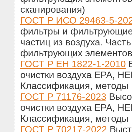
сканирования)
ГОСТ Р ИСО 29463-5-20
фильтры и фильтрующие
частиц из воздуха. Част
фильтрующих элементо
ГОСТ Р ЕН 1822-1-2010
В
очистки воздуха ЕРА, HE
Классификация, методы 
ГОСТ Р 71176-2023
Высо
очистки воздуха ЕРА, HE
Классификация, методы 
ГОСТ Р 70217-2022
Выст