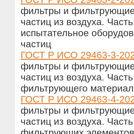
фильтры и фильтрующие
частиц из воздуха. Част
испытательное оборудова
частиц
ГОСТ Р ИСО 29463-3-20
фильтры и фильтрующие
частиц из воздуха. Часть
фильтрующего материал
ГОСТ Р ИСО 29463-4-20
фильтры и фильтрующие
частиц из воздуха. Част
фильтрующих элементов 