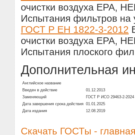
очистки воздуха ЕРА, HE
Испытания фильтров на 
ГОСТ Р ЕН 1822-3-2012
В
очистки воздуха ЕРА, HE
Испытания плоского фи
Дополнительная и
Английское название
Введен в действие
01.12.2013
Заменяющий
ГОСТ Р ИСО 29463-2-2024
Дата завершения срока действия
01.01.2025
Дата издания
12.08.2019
Скачать ГОСТы - главна