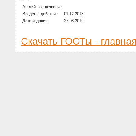
Английское название
Введен в действие
01.12.2013
Дата издания
27.08.2019
Скачать ГОСТы - главна