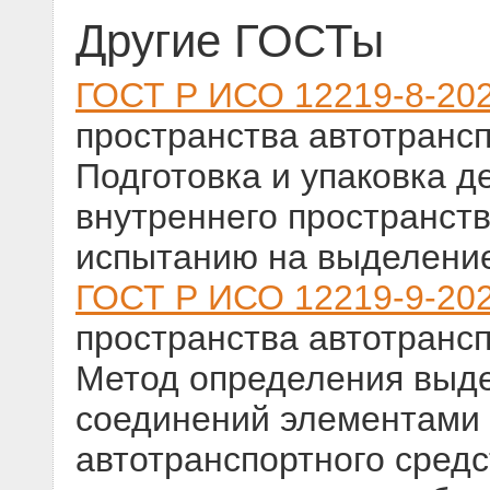
Другие ГОСТы
ГОСТ Р ИСО 12219-8-20
пространства автотрансп
Подготовка и упаковка д
внутреннего пространств
испытанию на выделение
ГОСТ Р ИСО 12219-9-20
пространства автотрансп
Метод определения выде
соединений элементами 
автотранспортного сред