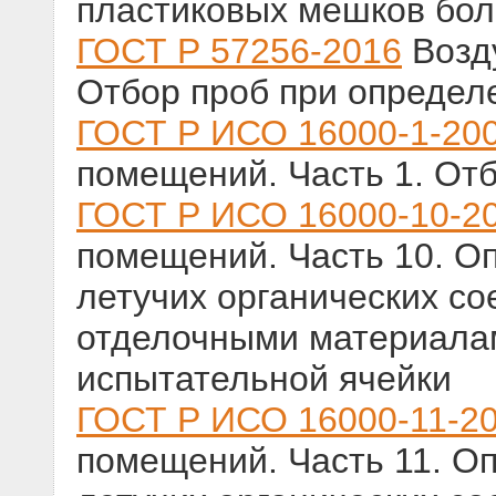
пластиковых мешков бо
ГОСТ Р 57256-2016
Возд
Отбор проб при определ
ГОСТ Р ИСО 16000-1-20
помещений. Часть 1. От
ГОСТ Р ИСО 16000-10-2
помещений. Часть 10. О
летучих органических с
отделочными материалам
испытательной ячейки
ГОСТ Р ИСО 16000-11-2
помещений. Часть 11. О