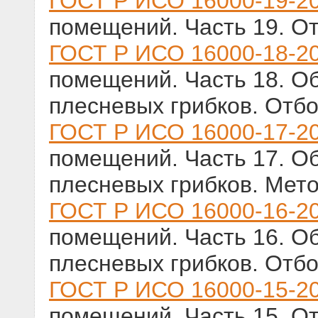
ГОСТ Р ИСО 16000-19-2
помещений. Часть 19. О
ГОСТ Р ИСО 16000-18-2
помещений. Часть 18. О
плесневых грибков. Отб
ГОСТ Р ИСО 16000-17-2
помещений. Часть 17. О
плесневых грибков. Мет
ГОСТ Р ИСО 16000-16-2
помещений. Часть 16. О
плесневых грибков. Отб
ГОСТ Р ИСО 16000-15-2
помещений. Часть 15. О