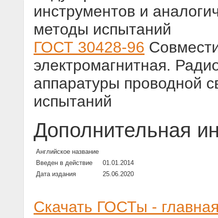
инструментов и аналоги
методы испытаний
ГОСТ 30428-96
Совмести
электромагнитная. Ради
аппаратуры проводной с
испытаний
Дополнительная и
Английское название
Введен в действие
01.01.2014
Дата издания
25.06.2020
Скачать ГОСТы - главна