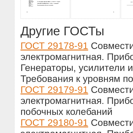
Другие ГОСТы
ГОСТ 29178-91
Совмести
электромагнитная. Приб
Генераторы, усилители и
Требования к уровням п
ГОСТ 29179-91
Совмести
электромагнитная. Приб
побочных колебаний
ГОСТ 29180-91
Совмести