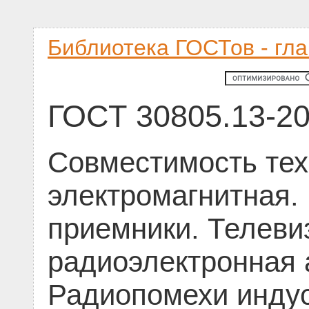
Библиотека ГОСТов - гл
ГОСТ 30805.13-2
Совместимость тех
электромагнитная
приемники. Телеви
радиоэлектронная 
Радиопомехи инду