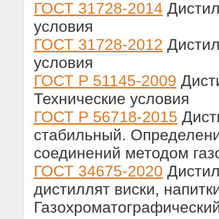
ГОСТ 31728-2014
Дистил
условия
ГОСТ 31728-2012
Дистил
условия
ГОСТ Р 51145-2009
Дист
Технические условия
ГОСТ Р 56718-2015
Дисти
стабильный. Определен
соединений методом газ
ГОСТ 34675-2020
Дистил
дистиллят виски, напитк
Газохроматографический