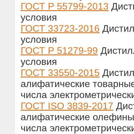
ГОСТ Р 55799-2013
Дисти
условия
ГОСТ 33723-2016
Дистил
условия
ГОСТ Р 51279-99
Дистилл
условия
ГОСТ 33550-2015
Дистил
алифатические товарные
числа электрометрическ
ГОСТ ISO 3839-2017
Дис
алифатические олефины
числа электрометрическ