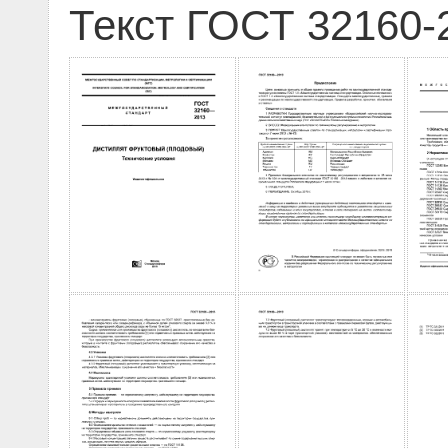
Текст ГОСТ 32160-