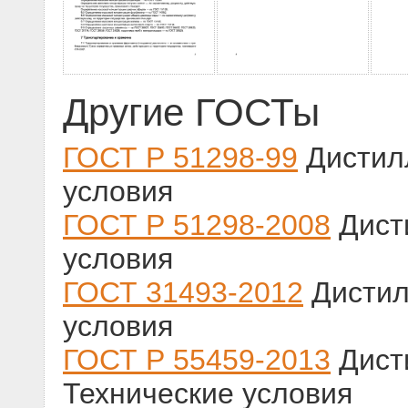
Другие ГОСТы
ГОСТ Р 51298-99
Дистилл
условия
ГОСТ Р 51298-2008
Дист
условия
ГОСТ 31493-2012
Дистил
условия
ГОСТ Р 55459-2013
Дист
Технические условия