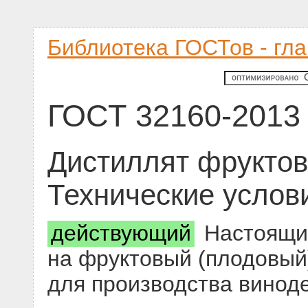
Библиотека ГОСТов - гл
ГОСТ 32160-2013
Дистиллят фруктов
Технические услов
действующий
Настоящий
на фруктовый (плодовый
для производства винод