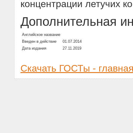
концентрации летучих к
Дополнительная и
Английское название
Введен в действие
01.07.2014
Дата издания
27.11.2019
Скачать ГОСТы - главна