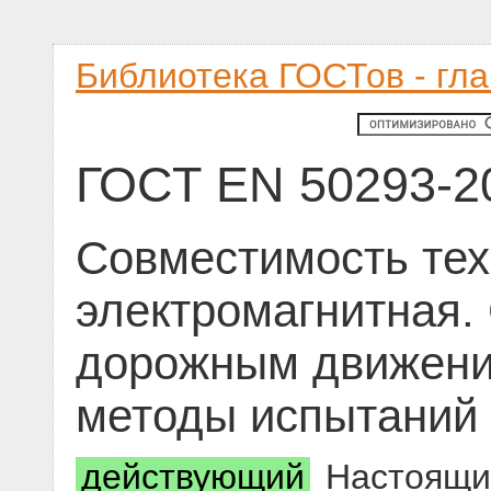
Библиотека ГОСТов - гл
ГОСТ EN 50293-2
Совместимость тех
электромагнитная.
дорожным движени
методы испытаний
действующий
Настоящий