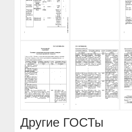
Другие ГОСТы