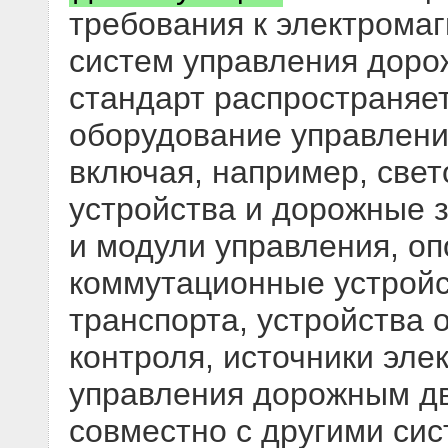
требования к электрома
систем управления дор
стандарт распространяет
оборудование управлен
включая, например, све
устройства и дорожные 
и модули управления, оп
коммутационные устройс
транспорта, устройства 
контроля, источники эле
управления дорожным д
совместно с другими сис