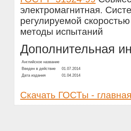
электромагнитная. Систе
регулируемой скоростью
методы испытаний
Дополнительная и
Английское название
Введен в действие
01.07.2014
Дата издания
01.04.2014
Скачать ГОСТы - главна