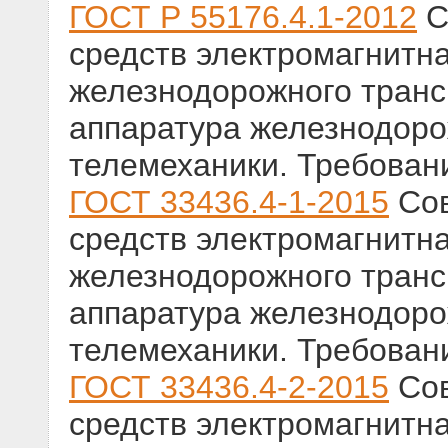
ГОСТ Р 55176.4.1-2012
С
средств электромагнитн
железнодорожного трансп
аппаратура железнодоро
телемеханики. Требован
ГОСТ 33436.4-1-2015
Сов
средств электромагнитн
железнодорожного трансп
аппаратура железнодоро
телемеханики. Требован
ГОСТ 33436.4-2-2015
Сов
средств электромагнитн