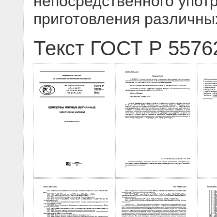
непосредственного упот
приготовления различных
Текст ГОСТ Р 5576