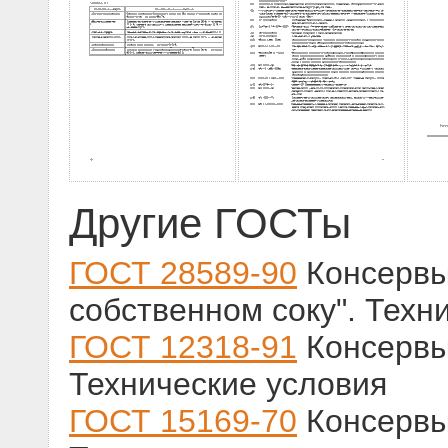
Другие ГОСТы
ГОСТ 28589-90
Консервы
собственном соку". Техн
ГОСТ 12318-91
Консервы
Технические условия
ГОСТ 15169-70
Консервы