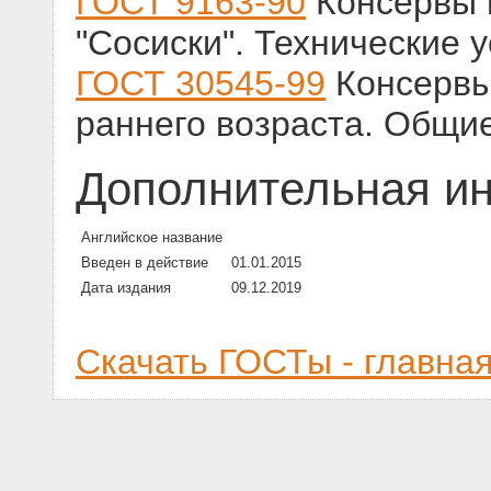
ГОСТ 9163-90
Консервы 
"Сосиски". Технические 
ГОСТ 30545-99
Консервы
раннего возраста. Общи
Дополнительная и
Английское название
Введен в действие
01.01.2015
Дата издания
09.12.2019
Скачать ГОСТы - главна