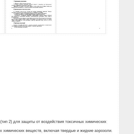
(тип 2) для защиты от воздействия токсичных химических
х химических веществ, включая твердые и жидкие аэрозоли.