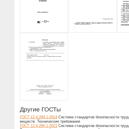
Другие ГОСТы
ГОСТ 12.4.284.1-2014
Система стандартов безопасности труда
веществ. Технические требования
ГОСТ 12.4.284.1-2021
Система стандартов безопасности труд