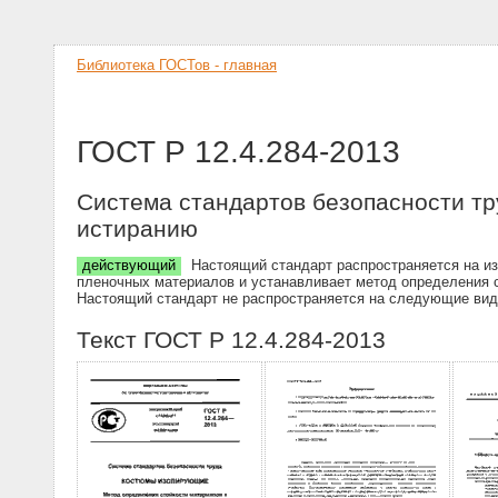
Библиотека ГОСТов - главная
ГОСТ Р 12.4.284-2013
Система стандартов безопасности тр
истиранию
действующий
Настоящий стандарт распространяется на из
пленочных материалов и устанавливает метод определения 
Настоящий стандарт не распространяется на следующие виды
Текст ГОСТ Р 12.4.284-2013