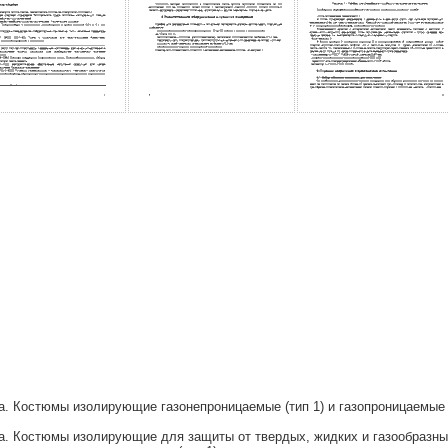
. Костюмы изолирующие газонепроницаемые (тип 1) и газопроницаемые 
а. Костюмы изолирующие для защиты от твердых, жидких и газообразны