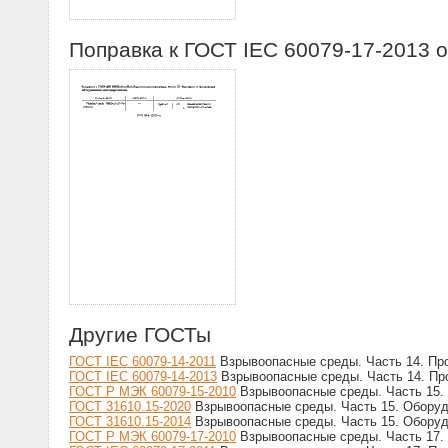
Поправка к ГОСТ IEC 60079-17-2013 о
Другие ГОСТы
ГОСТ IEC 60079-14-2011
Взрывоопасные среды. Часть 14. Про
ГОСТ IEC 60079-14-2013
Взрывоопасные среды. Часть 14. Про
ГОСТ Р МЭК 60079-15-2010
Взрывоопасные среды. Часть 15.
ГОСТ 31610.15-2020
Взрывоопасные среды. Часть 15. Оборуд
ГОСТ 31610.15-2014
Взрывоопасные среды. Часть 15. Оборуд
ГОСТ Р МЭК 60079-17-2010
Взрывоопасные среды. Часть 17. 