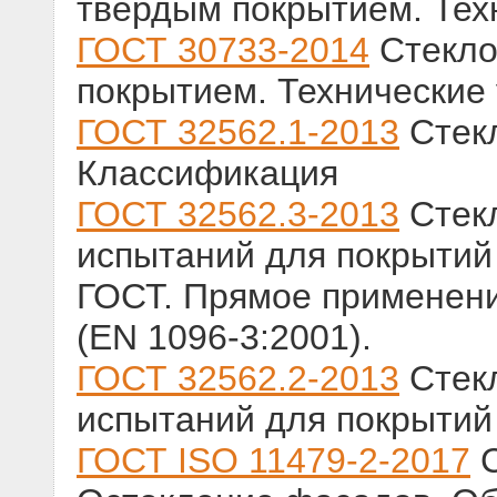
твердым покрытием. Тех
ГОСТ 30733-2014
Стекло
покрытием. Технические
ГОСТ 32562.1-2013
Стекл
Классификация
ГОСТ 32562.3-2013
Стекл
испытаний для покрытий 
ГОСТ. Прямое применен
(EN 1096-3:2001).
ГОСТ 32562.2-2013
Стекл
испытаний для покрытий 
ГОСТ ISO 11479-2-2017
С