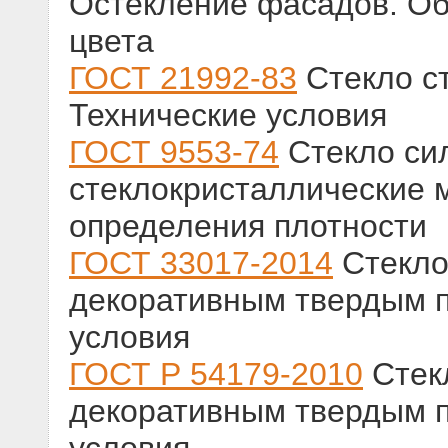
Остекление фасадов. Об
цвета
ГОСТ 21992-83
Стекло с
Технические условия
ГОСТ 9553-74
Стекло си
стеклокристаллические 
определения плотности
ГОСТ 33017-2014
Стекло
декоративным твердым п
условия
ГОСТ Р 54179-2010
Стек
декоративным твердым п