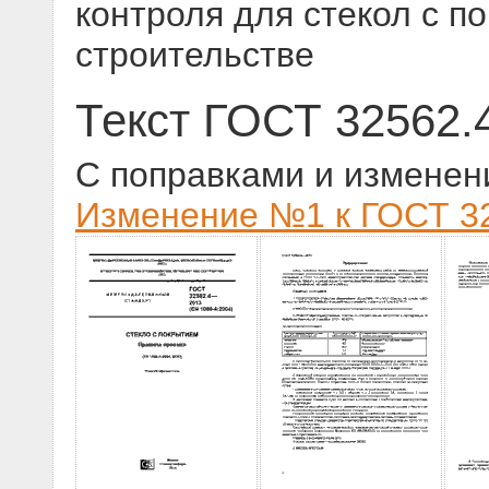
контроля для стекол с п
строительстве
Текст ГОСТ 32562.
С поправками и изменен
Изменение №1 к ГОСТ 32