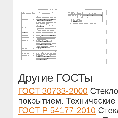
Другие ГОСТы
ГОСТ 30733-2000
Стекло
покрытием. Технические
ГОСТ Р 54177-2010
Стек