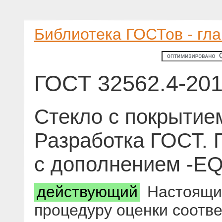
Библиотека ГОСТов - гл
ГОСТ 32562.4-20
Стекло с покрытие
Разработка ГОСТ.
с дополнением -EQ
действующий
Настоящий
процедуру оценки соотве