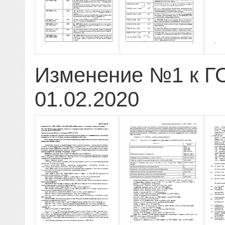
Изменение №1 к ГО
01.02.2020