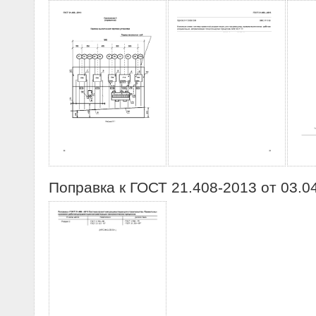
Поправка к ГОСТ 21.408-2013 от 03.0