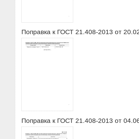
Поправка к ГОСТ 21.408-2013 от 20.0
Поправка к ГОСТ 21.408-2013 от 04.0