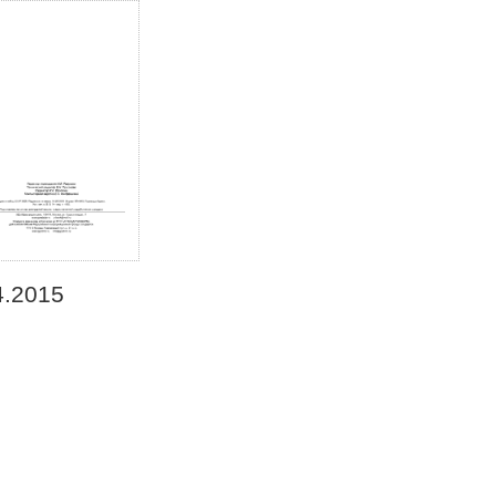
4.2015