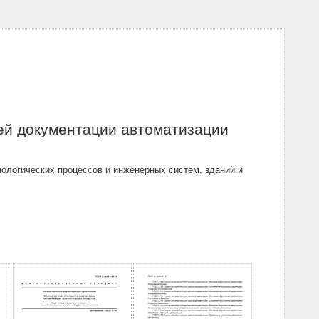
ей документации автоматизации
ологических процессов и инженерных систем, зданий и