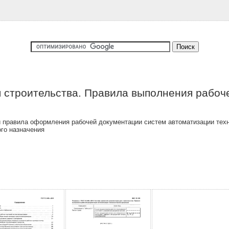
 строительства. Правила выполнения рабоч
 правила оформления рабочей документации систем автоматизации техн
го назначения