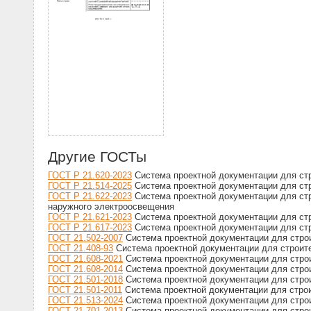
Другие ГОСТы
ГОСТ Р 21.620-2023
Система проектной документации для стр
ГОСТ Р 21.514-2025
Система проектной документации для ст
ГОСТ Р 21.622-2023
Система проектной документации для стр
наружного электроосвещения
ГОСТ Р 21.621-2023
Система проектной документации для стр
ГОСТ Р 21.617-2023
Система проектной документации для стр
ГОСТ 21.502-2007
Система проектной документации для строи
ГОСТ 21.408-93
Система проектной документации для строит
ГОСТ 21.608-2021
Система проектной документации для стро
ГОСТ 21.608-2014
Система проектной документации для стро
ГОСТ 21.501-2018
Система проектной документации для стро
ГОСТ 21.501-2011
Система проектной документации для строи
ГОСТ 21.513-2024
Система проектной документации для строи
ГОСТ 21.701-2013
Система проектной документации для стро