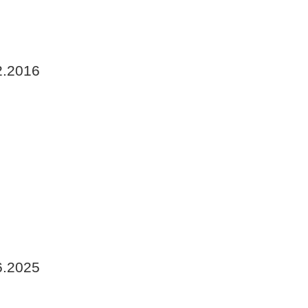
2.2016
6.2025