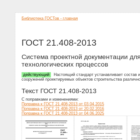
Библиотека ГОСТов - главная
ГОСТ 21.408-2013
Система проектной документации для
технологических процессов
действующий
Настоящий стандарт устанавливает состав и
сооружений проектируемых объектов строительства различно
Текст ГОСТ 21.408-2013
С поправками и изменениями:
Поправка к ГОСТ 21.408-2013 от 03.04.2015
Поправка к ГОСТ 21.408-2013 от 20.02.2016
Поправка к ГОСТ 21.408-2013 от 04.06.2025