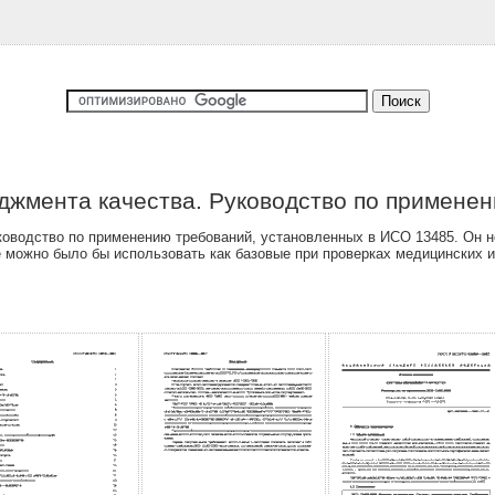
джмента качества. Руководство по применен
оводство по применению требований, установленных в ИСО 13485. Он н
е можно было бы использовать как базовые при проверках медицинских 