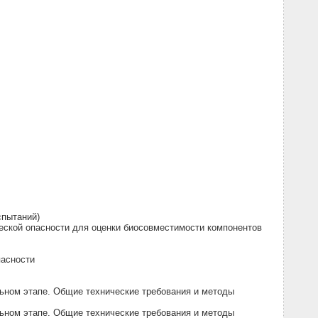
спытаний)
еской опасности для оценки биосовместимости компонентов
пасности
ьном этапе. Общие технические требования и методы
ьном этапе. Общие технические требования и методы