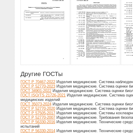
Другие ГОСТы
ГОСТ Р 70467-2022
Изделия медицинские. Система наблюдени
ГОСТ Р 52770-2023
Изделия медицинские. Система оценки би
ГОСТ 34901-2022
Изделия медицинские. Система оценки биол
ГОСТ ISO/TS 21726-2021
Изделия медицинские. Система оцен
медицинских изделий
ГОСТ 35073-2024
Изделия медицинские. Система оценки биол
ГОСТ Р 52770-2020
Изделия медицинские. Система оценки био
ГОСТ Р 57505-2017
Изделия медицинские. Системы кохлеарно
ГОСТ Р 52770-2007
Изделия медицинские. Требования безопа
ГОСТ Р 56330-2016
Изделия медицинские. Технические средс
испытаний
ГОСТ Р 56330-2014
Изделия медицинские. Технические средс