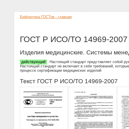
Библиотека ГОСТов - главная
ГОСТ Р ИСО/ТО 14969-2007
Изделия медицинские. Системы мене
действующий
Настоящий стандарт представляет собой рук
Настоящий стандарт не включает в себя требований, которы
процессе сертификации медицинских изделий
Текст ГОСТ Р ИСО/ТО 14969-2007