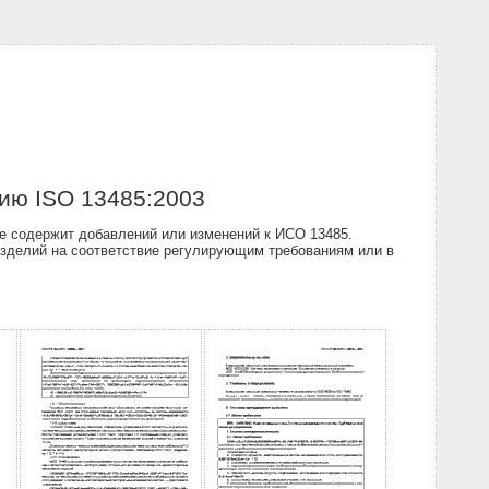
ию ISO 13485:2003
е содержит добавлений или изменений к ИСО 13485.
изделий на соответствие регулирующим требованиям или в