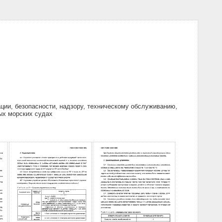
ции, безопасности, надзору, техническому обслуживанию,
ых морских судах