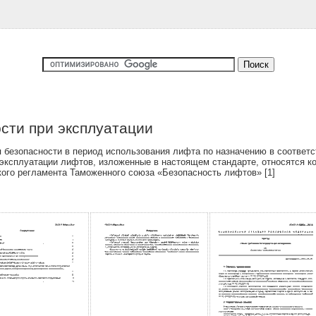
сти при эксплуатации
безопасности в период использования лифта по назначению в соответс
и эксплуатации лифтов, изложенные в настоящем стандарте, относятся 
кого регламента Таможенного союза «Безопасность лифтов» [1]