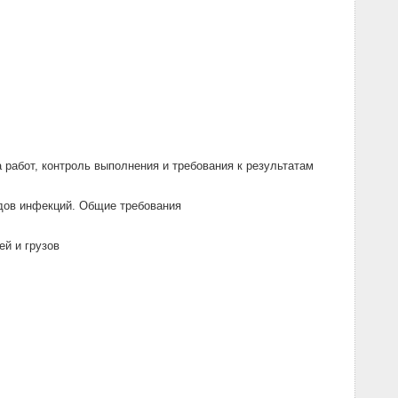
работ, контроль выполнения и требования к результатам
дов инфекций. Общие требования
й и грузов