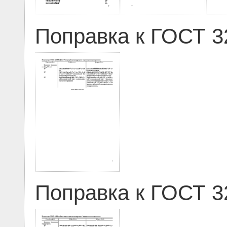
Поправка к ГОСТ 32
Поправка к ГОСТ 32