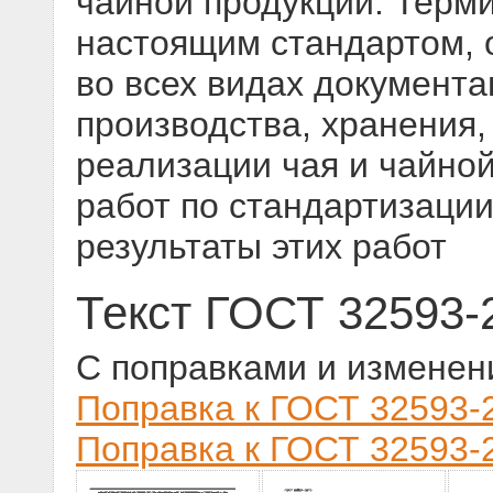
чайной продукции. Терм
настоящим стандартом, 
во всех видах документа
производства, хранения,
реализации чая и чайной
работ по стандартизации
результаты этих работ
Текст ГОСТ 32593-
С поправками и изменен
Поправка к ГОСТ 32593-2
Поправка к ГОСТ 32593-2