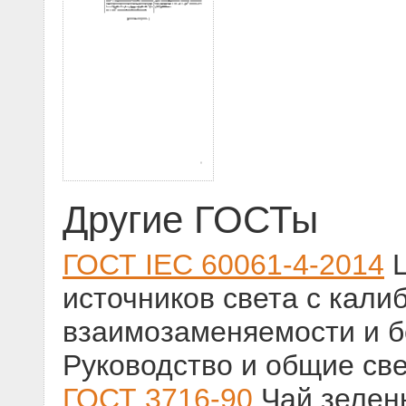
Другие ГОСТы
ГОСТ IEC 60061-4-2014
Ц
источников света с кали
взаимозаменяемости и бе
Руководство и общие св
ГОСТ 3716-90
Чай зелен