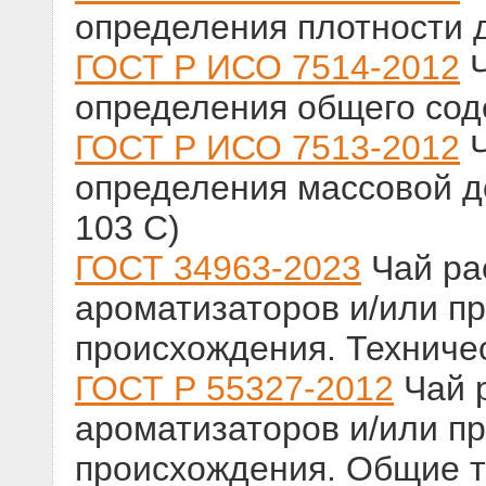
определения плотности 
ГОСТ Р ИСО 7514-2012
Ч
определения общего со
ГОСТ Р ИСО 7513-2012
Ч
определения массовой д
103 C)
ГОСТ 34963-2023
Чай ра
ароматизаторов и/или пр
происхождения. Техниче
ГОСТ Р 55327-2012
Чай 
ароматизаторов и/или пр
происхождения. Общие т