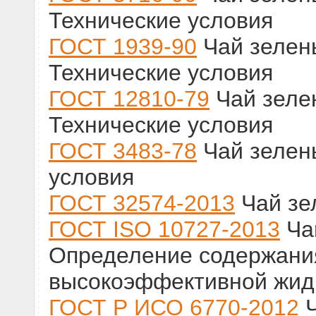
Технические условия
ГОСТ 1939-90
Чай зелен
Технические условия
ГОСТ 12810-79
Чай зелен
Технические условия
ГОСТ 3483-78
Чай зелен
условия
ГОСТ 32574-2013
Чай зе
ГОСТ ISO 10727-2013
Чай
Определение содержани
высокоэффективной жид
ГОСТ Р ИСО 6770-2012
Ч