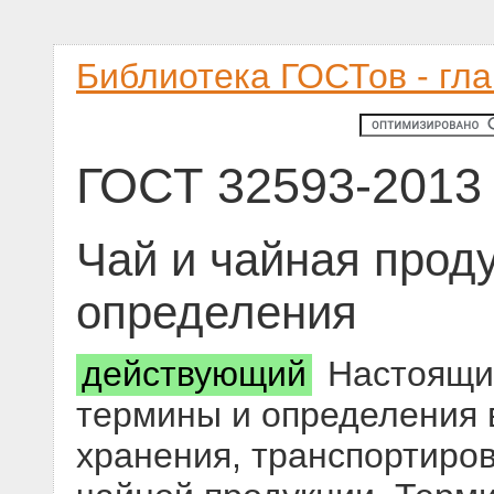
Библиотека ГОСТов - гл
ГОСТ 32593-2013
Чай и чайная прод
определения
действующий
Настоящий
термины и определения 
хранения, транспортиров