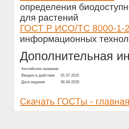
определения биодоступн
для растений
ГОСТ Р ИСО/ТС 8000-1-
информационных техноло
Дополнительная и
Английское название
Введен в действие
01.07.2015
Дата издания
06.04.2020
Скачать ГОСТы - главна