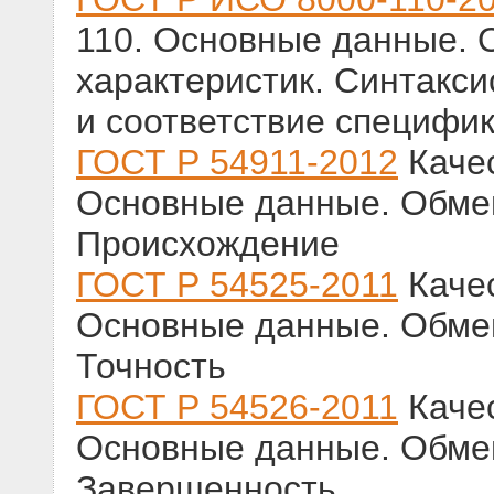
110. Основные данные.
характеристик. Синтакси
и соответствие специфи
ГОСТ Р 54911-2012
Качес
Основные данные. Обмен
Происхождение
ГОСТ Р 54525-2011
Качес
Основные данные. Обмен
Точность
ГОСТ Р 54526-2011
Качес
Основные данные. Обмен
Завершенность