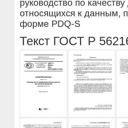
руководство по качеству
относящихся к данным, 
форме PDQ-S
Текст ГОСТ Р 5621