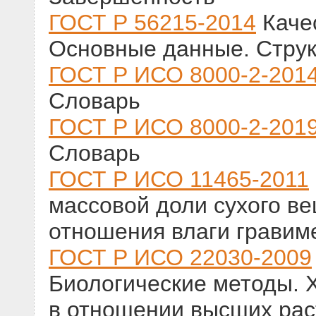
ГОСТ Р 56215-2014
Качес
Основные данные. Струк
ГОСТ Р ИСО 8000-2-201
Словарь
ГОСТ Р ИСО 8000-2-201
Словарь
ГОСТ Р ИСО 11465-2011
массовой доли сухого ве
отношения влаги гравим
ГОСТ Р ИСО 22030-2009
Биологические методы. 
в отношении высших рас