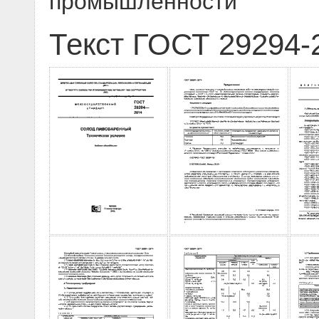
промышленности
Текст ГОСТ 29294-