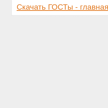
Скачать ГОСТы - главна