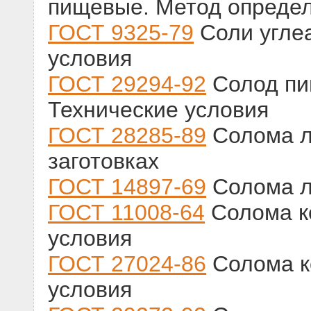
пищевые. Метод определ
ГОСТ 9325-79
Соли угле
условия
ГОСТ 29294-92
Солод пи
Технические условия
ГОСТ 28285-89
Солома л
заготовках
ГОСТ 14897-69
Солома л
ГОСТ 11008-64
Солома к
условия
ГОСТ 27024-86
Солома к
условия