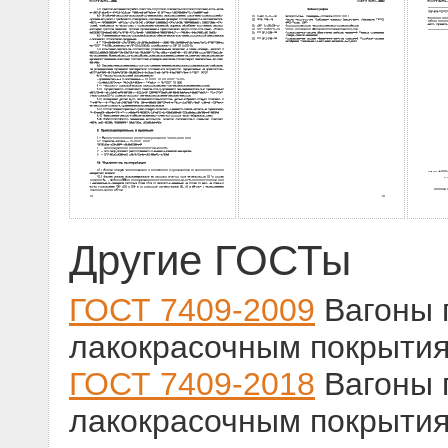
Другие ГОСТы
ГОСТ 7409-2009
Вагоны 
лакокрасочным покрыти
ГОСТ 7409-2018
Вагоны 
лакокрасочным покрытия