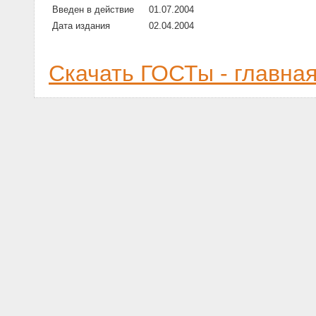
Введен в действие
01.07.2004
Дата издания
02.04.2004
Скачать ГОСТы - главна