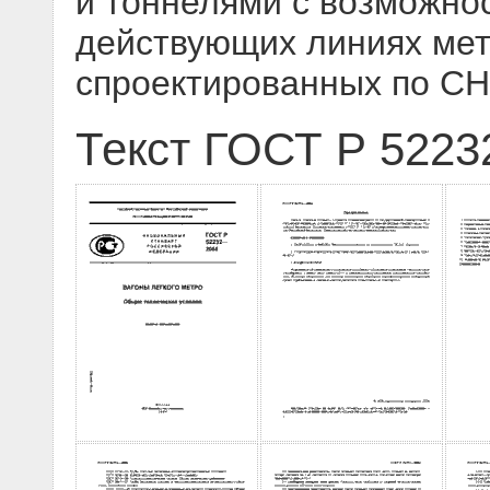
и тоннелями с возможно
действующих линиях мет
спроектированных по СН
Текст ГОСТ Р 5223