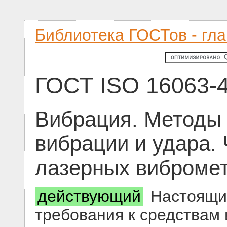
Библиотека ГОСТов - гл
ГОСТ ISO 16063-
Вибрация. Методы 
вибрации и удара. 
лазерных виброме
действующий
Настоящий
требования к средствам