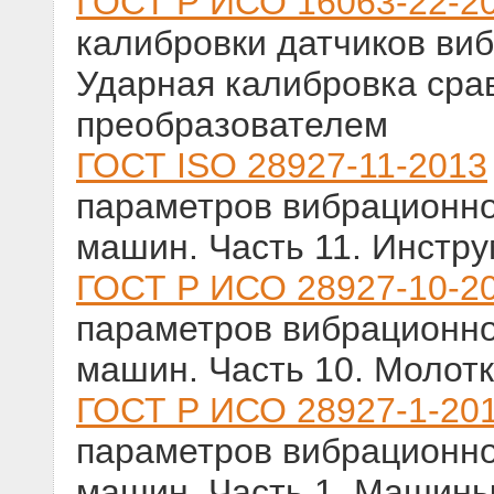
ГОСТ Р ИСО 16063-22-2
калибровки датчиков виб
Ударная калибровка сра
преобразователем
ГОСТ ISO 28927-11-2013
параметров вибрационно
машин. Часть 11. Инстр
ГОСТ Р ИСО 28927-10-2
параметров вибрационно
машин. Часть 10. Молот
ГОСТ Р ИСО 28927-1-20
параметров вибрационно
машин. Часть 1. Машин