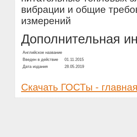
вибрации и общие требо
измерений
Дополнительная и
Английское название
Введен в действие
01.11.2015
Дата издания
28.05.2019
Скачать ГОСТы - главна