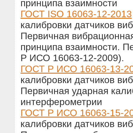
принципа взаимности
ГОСТ ISO 16063-12-2013
калибровки датчиков виб
Первичная вибрационная
принципа взаимности. 
Р ИСО 16063-12-2009).
ГОСТ Р ИСО 16063-13-2
калибровки датчиков виб
Первичная ударная кали
интерферометрии
ГОСТ Р ИСО 16063-15-2
калибровки датчиков виб