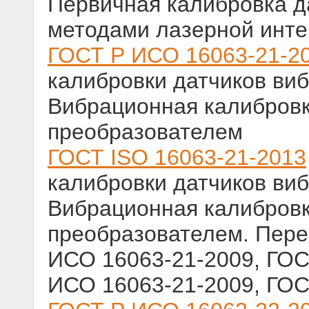
Первичная калибровка д
методами лазерной инт
ГОСТ Р ИСО 16063-21-2
калибровки датчиков виб
Вибрационная калибровк
преобразователем
ГОСТ ISO 16063-21-2013
калибровки датчиков виб
Вибрационная калибровк
преобразователем. Пер
ИСО 16063-21-2009, ГОС
ИСО 16063-21-2009, ГОС