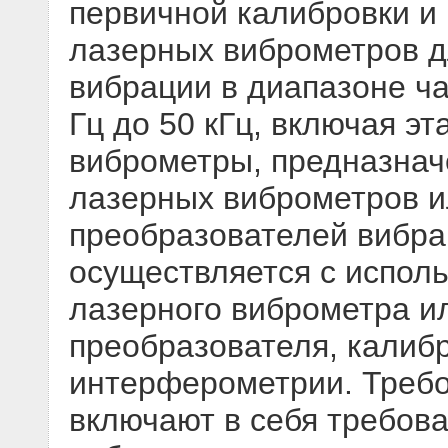
первичной калибровки и
лазерных виброметров 
вибрации в диапазоне ча
Гц до 50 кГц, включая э
виброметры, предназнач
лазерных виброметров и
преобразователей вибра
осуществляется с испол
лазерного виброметра и
преобразователя, калиб
интерферометрии. Требо
включают в себя требов