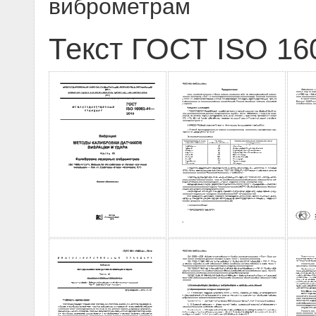
виброметрам
Текст ГОСТ ISO 16