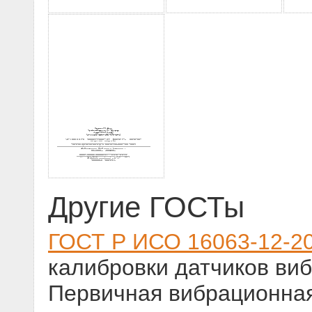
Другие ГОСТы
ГОСТ Р ИСО 16063-12-2
калибровки датчиков виб
Первичная вибрационная