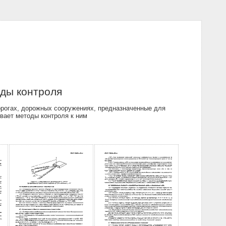
ды контроля
рогах, дорожных сооружениях, предназначенные для
вает методы контроля к ним