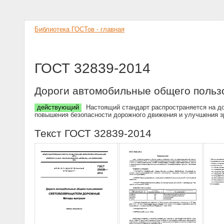
Библиотека ГОСТов - главная
ГОСТ 32839-2014
Дороги автомобильные общего польз
действующий
Настоящий стандарт распространяется на д
повышения безопасности дорожного движения и улучшения зр
Текст ГОСТ 32839-2014