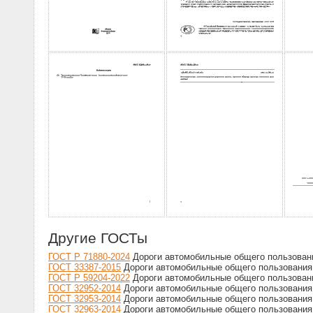
Другие ГОСТы
ГОСТ Р 71880-2024
Дороги автомобильные общего пользован
ГОСТ 33387-2015
Дороги автомобильные общего пользования
ГОСТ Р 59204-2022
Дороги автомобильные общего пользован
ГОСТ 32952-2014
Дороги автомобильные общего пользования
ГОСТ 32953-2014
Дороги автомобильные общего пользования.
ГОСТ 32963-2014
Дороги автомобильные общего пользования