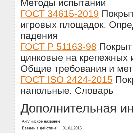
Методы испытаний
ГОСТ 34615-2019
Покрыт
игровых площадок. Опре
падения
ГОСТ Р 51163-98
Покрыт
цинковые на крепежных и
Общие требования и мет
ГОСТ ISO 2424-2015
Пок
напольные. Словарь
Дополнительная и
Английское название
Введен в действие
01.01.2013