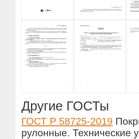
Другие ГОСТы
ГОСТ Р 58725-2019
Покр
рулонные. Технические 