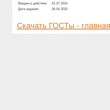
Введен в действие
01.07.2016
Дата издания
06.04.2020
Скачать ГОСТы - главна