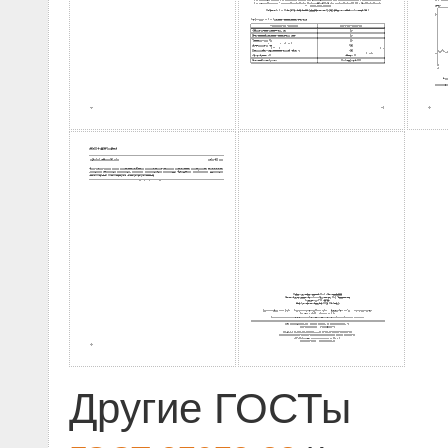
Другие ГОСТы