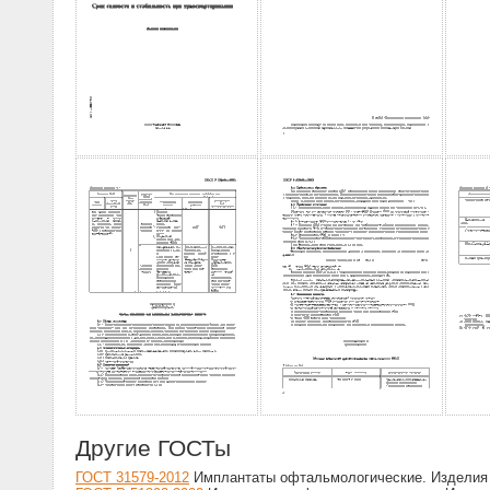
Другие ГОСТы
ГОСТ 31579-2012
Имплантаты офтальмологические. Изделия 