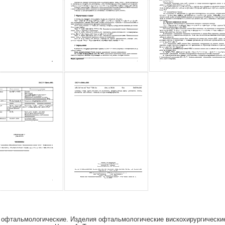
офтальмологические. Изделия офтальмологические вискохирургические