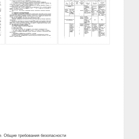
. Общие требования безопасности