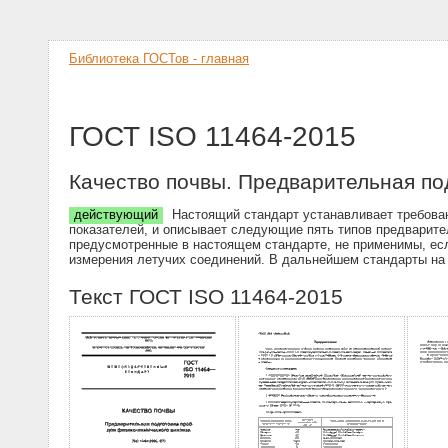
Библиотека ГОСТов - главная
ГОСТ ISO 11464-2015
Качество почвы. Предварительная по
действующий
Настоящий стандарт устанавливает требован
показателей, и описывает следующие пять типов предварител
предусмотренные в настоящем стандарте, не применимы, ес
измерения летучих соединений. В дальнейшем стандарты на 
Текст ГОСТ ISO 11464-2015