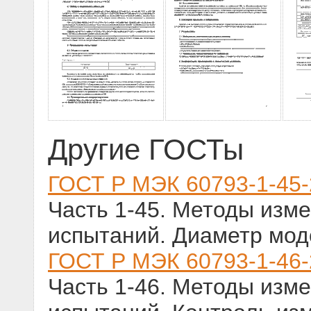
Другие ГОСТы
ГОСТ Р МЭК 60793-1-45
Часть 1-45. Методы изм
испытаний. Диаметр мод
ГОСТ Р МЭК 60793-1-46
Часть 1-46. Методы изм