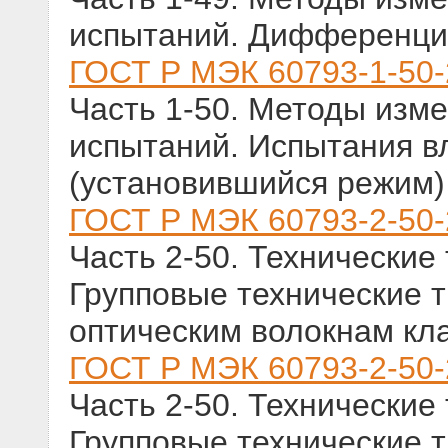
испытаний. Дифференци
ГОСТ Р МЭК 60793-1-50
Часть 1-50. Методы изм
испытаний. Испытания 
(установившийся режим)
ГОСТ Р МЭК 60793-2-50
Часть 2-50. Технические
Групповые технические 
оптическим волокнам кл
ГОСТ Р МЭК 60793-2-50
Часть 2-50. Технические
Групповые технические 