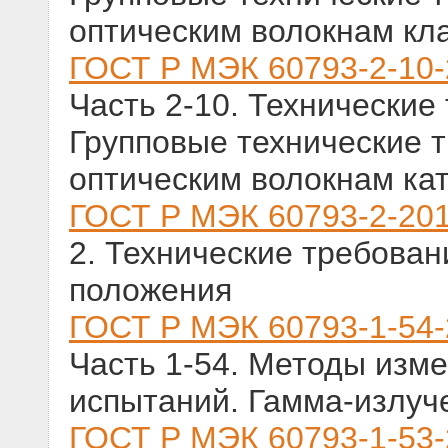
оптическим волокнам кл
ГОСТ Р МЭК 60793-2-10
Часть 2-10. Технические
Групповые технические 
оптическим волокнам ка
ГОСТ Р МЭК 60793-2-20
2. Технические требован
положения
ГОСТ Р МЭК 60793-1-54
Часть 1-54. Методы изм
испытаний. Гамма-излуч
ГОСТ Р МЭК 60793-1-53