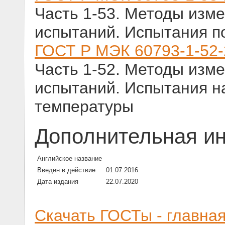
Часть 1-53. Методы изм
испытаний. Испытания п
ГОСТ Р МЭК 60793-1-52
Часть 1-52. Методы изм
испытаний. Испытания н
температуры
Дополнительная и
Английское название
Введен в действие
01.07.2016
Дата издания
22.07.2020
Скачать ГОСТы - главна