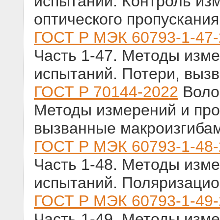
испытаний. Контроль и
оптического пропускания
ГОСТ Р МЭК 60793-1-47
Часть 1-47. Методы изм
испытаний. Потери, выз
ГОСТ Р 70144-2022
Волок
Методы измерений и про
вызванные макроизгиба
ГОСТ Р МЭК 60793-1-48
Часть 1-48. Методы изм
испытаний. Поляризацио
ГОСТ Р МЭК 60793-1-49
Часть 1-49. Методы изм