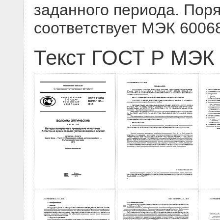
заданного периода. Пор
соответствует МЭК 60068
Текст ГОСТ Р МЭК 