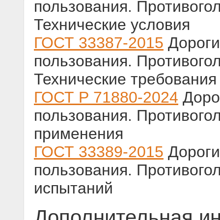
пользования. Противого
Технические условия
ГОСТ 33387-2015
Дороги
пользования. Противого
Технические требования
ГОСТ Р 71880-2024
Доро
пользования. Противого
применения
ГОСТ 33389-2015
Дороги
пользования. Противого
испытаний
Дополнительная и