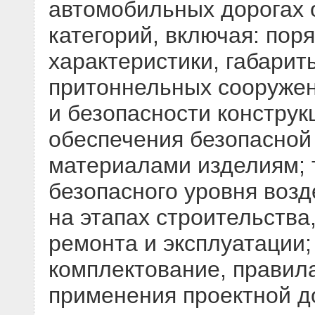
автомобильных дорогах 
категорий, включая: пор
характеристики, габарит
притоннельных сооружен
и безопасности конструк
обеспечения безопасной
материалами изделиям; 
безопасного уровня воз
на этапах строительства
ремонта и эксплуатации;
комплектование, правил
применения проектной д