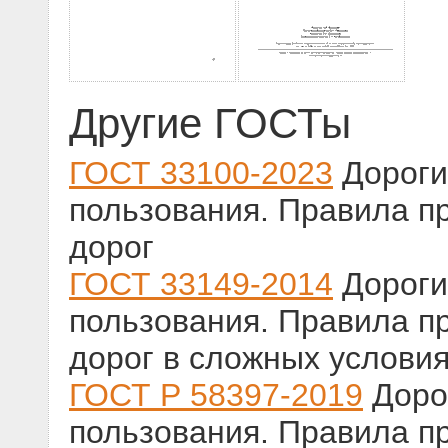
Другие ГОСТы
ГОСТ 33100-2023
Дороги
пользования. Правила п
дорог
ГОСТ 33149-2014
Дороги
пользования. Правила п
дорог в сложных услови
ГОСТ Р 58397-2019
Доро
пользования. Правила п