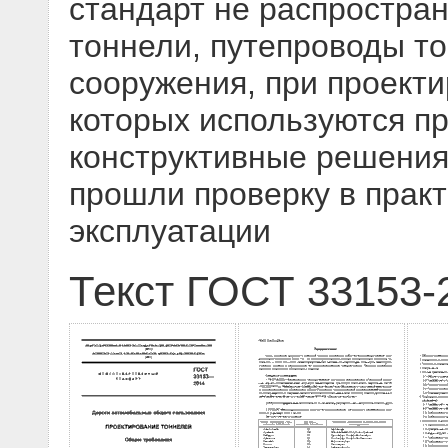
стандарт не распростра
тоннели, путепроводы то
сооружения, при проекти
которых используются п
конструктивные решения 
прошли проверку в практ
эксплуатации
Текст ГОСТ 33153-