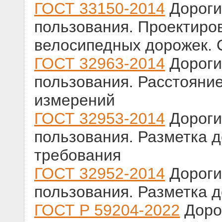
ГОСТ 33150-2014
Дороги
пользования. Проектиро
велосипедных дорожек.
ГОСТ 32963-2014
Дороги
пользования. Расстояни
измерений
ГОСТ 32953-2014
Дороги
пользования. Разметка 
требования
ГОСТ 32952-2014
Дороги
пользования. Разметка 
ГОСТ Р 59204-2022
Доро