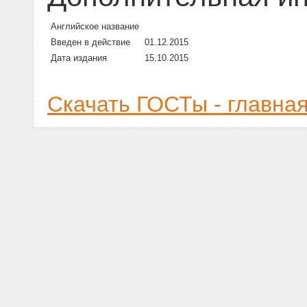
Английское название
Введен в действие
01.12.2015
Дата издания
15.10.2015
Скачать ГОСТы - главна