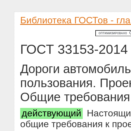
Библиотека ГОСТов - гл
ГОСТ 33153-2014
Дороги автомобил
пользования. Прое
Общие требования
действующий
Настоящий
общие требования к про