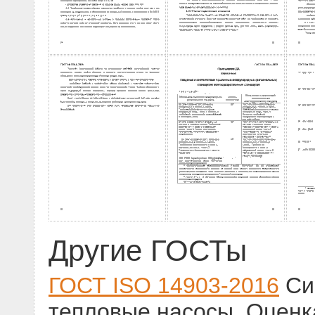
Другие ГОСТы
ГОСТ ISO 14903-2016
Си
тепловые насосы. Оценк