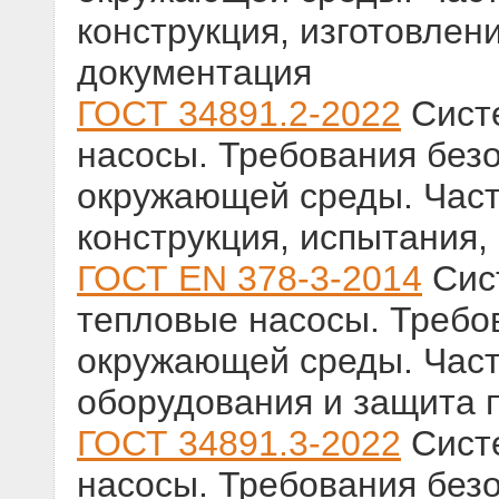
конструкция, изготовлен
документация
ГОСТ 34891.2-2022
Сист
насосы. Требования без
окружающей среды. Част
конструкция, испытания,
ГОСТ EN 378-3-2014
Сис
тепловые насосы. Требо
окружающей среды. Част
оборудования и защита 
ГОСТ 34891.3-2022
Сист
насосы. Требования без