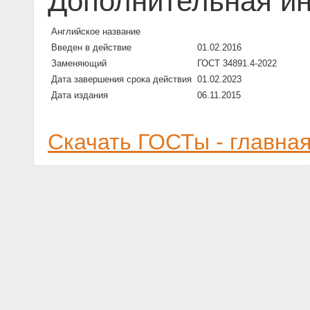
Дополнительная и
Английское название
Введен в действие
01.02.2016
Заменяющий
ГОСТ 34891.4-2022
Дата завершения срока действия
01.02.2023
Дата издания
06.11.2015
Скачать ГОСТы - главна