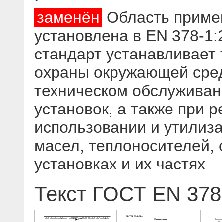
заменён
Область примен
установлена в ЕN 378-1
стандарт устанавливает 
охраны окружающей сред
техническом обслуживан
установок, а также при 
использовании и утилиза
масел, теплоносителей,
установках и их частях
Текст ГОСТ EN 378