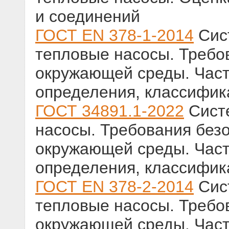
и соединений
ГОСТ EN 378-1-2014
Сис
тепловые насосы. Требо
окружающей среды. Част
определения, классифик
ГОСТ 34891.1-2022
Сист
насосы. Требования без
окружающей среды. Част
определения, классифик
ГОСТ EN 378-2-2014
Сис
тепловые насосы. Требо
окружающей среды. Част