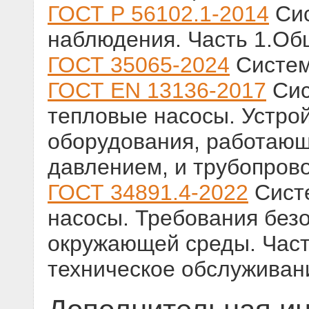
ГОСТ Р 56102.1-2014
Сис
наблюдения. Часть 1.О
ГОСТ 35065-2024
Систем
ГОСТ EN 13136-2017
Сис
тепловые насосы. Устро
оборудования, работающ
давлением, и трубопров
ГОСТ 34891.4-2022
Сист
насосы. Требования без
окружающей среды. Част
техническое обслуживан