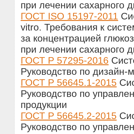
при лечении сахарного 
ГОСТ ISO 15197-2011
Сис
vitro. Требования к сис
за концентрацией глюкоз
при лечении сахарного 
ГОСТ Р 57295-2016
Сист
Руководство по дизайн-
ГОСТ Р 56645.1-2015
Сис
Руководство по управл
продукции
ГОСТ Р 56645.2-2015
Сис
Руководство по управл