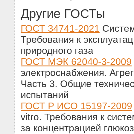
Другие ГОСТы
ГОСТ 34741-2021
Систем
Требования к эксплуатац
природного газа
ГОСТ МЭК 62040-3-2009
электроснабжения. Агрег
Часть 3. Общие техниче
испытаний
ГОСТ Р ИСО 15197-2009
vitro. Требования к сис
за концентрацией глюкоз