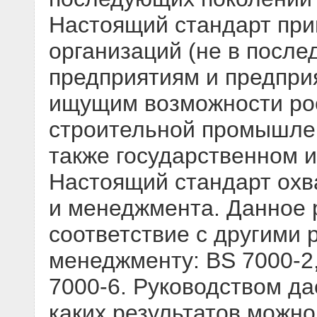
Настоящий стандарт при
организаций (не в посл
предприятиям и предпри
ищущим возможности ро
строительной промышлен
также государственном 
Настоящий стандарт охв
и менеджмента. Данное 
соответствие с другими 
менеджменту: BS 7000-2,
7000-6. Руководством да
каких результатов можно