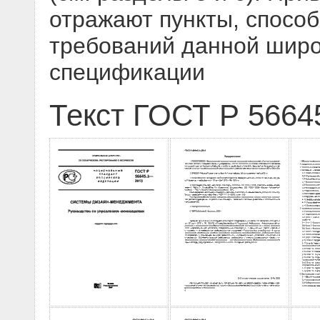
отражают пункты, спос
требований данной шир
спецификации
Текст ГОСТ Р 5664