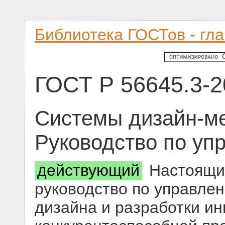
Библиотека ГОСТов - гл
ГОСТ Р 56645.3-2
Системы дизайн-м
Руководство по уп
действующий
Настоящий
руководство по управле
дизайна и разработки и