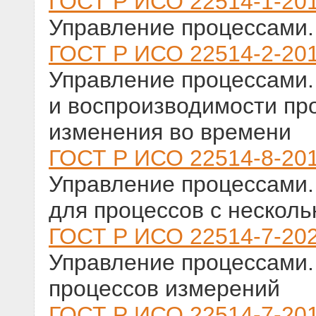
ГОСТ Р ИСО 22514-1-20
Управление процессами.
ГОСТ Р ИСО 22514-2-20
Управление процессами. 
и воспроизводимости пр
изменения во времени
ГОСТ Р ИСО 22514-8-20
Управление процессами.
для процессов с нескол
ГОСТ Р ИСО 22514-7-20
Управление процессами.
процессов измерений
ГОСТ Р ИСО 22514-7-20