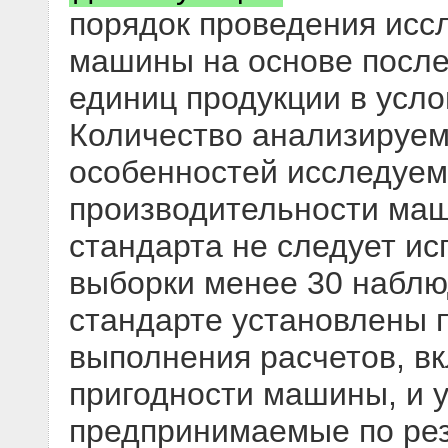
порядок проведения исс
машины на основе после
единиц продукции в усло
Количество анализируем
особенностей исследуем
производительности ма
стандарта не следует ис
выборки менее 30 наблю
стандарте установлены 
выполнения расчетов, в
пригодности машины, и 
предпринимаемые по рез