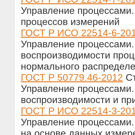
Управление процессами.
процессов измерений
ГОСТ Р ИСО 22514-6-20
Управление процессами. 
воспроизводимости проц
нормального распредел
ГОСТ Р 50779.46-2012
Ст
Управление процессами.
воспроизводимости и пр
ГОСТ Р ИСО 22514-3-20
Управление процессами. 
на основе данных измер