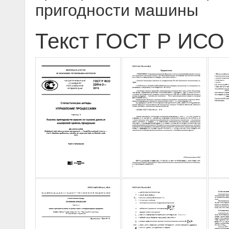
пригодности машины
Текст ГОСТ Р ИСО 