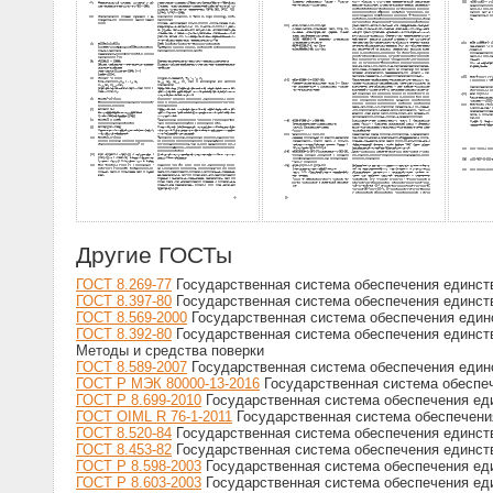
Другие ГОСТы
ГОСТ 8.269-77
Государственная система обеспечения единств
ГОСТ 8.397-80
Государственная система обеспечения единств
ГОСТ 8.569-2000
Государственная система обеспечения единс
ГОСТ 8.392-80
Государственная система обеспечения единств
Методы и средства поверки
ГОСТ 8.589-2007
Государственная система обеспечения един
ГОСТ Р МЭК 80000-13-2016
Государственная система обеспеч
ГОСТ Р 8.699-2010
Государственная система обеспечения еди
ГОСТ OIML R 76-1-2011
Государственная система обеспечения
ГОСТ 8.520-84
Государственная система обеспечения единств
ГОСТ 8.453-82
Государственная система обеспечения единств
ГОСТ Р 8.598-2003
Государственная система обеспечения ед
ГОСТ Р 8.603-2003
Государственная система обеспечения еди