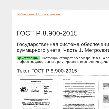
Библиотека ГОСТов - главная
ГОСТ Р 8.900-2015
Государственная система обеспечени
суммарного учета. Часть 1. Метролог
действующий
Настоящий стандарт распространяется на ав
в сфере государственного регулирования обеспечения единс
Текст ГОСТ Р 8.900-2015