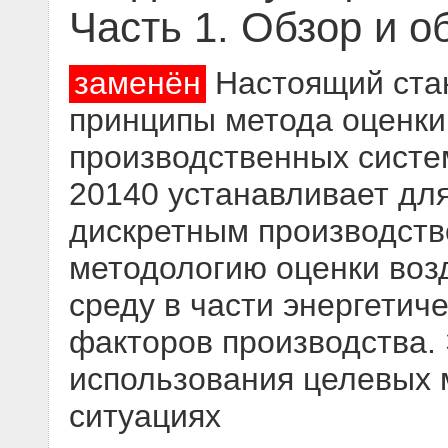
Часть 1. Обзор и 
заменён
Настоящий стан
принципы метода оценки
производственных систе
20140 устанавливает дл
дискретным производств
методологию оценки воз
среду в части энергетич
факторов производства.
использования целевых 
ситуациях