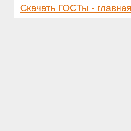
Скачать ГОСТы - главна