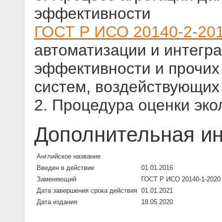
эффективности
ГОСТ Р ИСО 20140-2-20
автоматизации и интегра
эффективности и прочих
систем, воздействующих
2. Процедура оценки эк
Дополнительная и
Английское название
Введен в действие
01.01.2016
Заменяющий
ГОСТ Р ИСО 20140-1-2020
Дата завершения срока действия
01.01.2021
Дата издания
18.05.2020