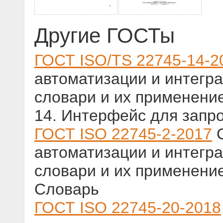
Другие ГОСТы
ГОСТ ISO/TS 22745-14-2
автоматизации и интегр
словари и их применени
14. Интерфейс для запр
ГОСТ ISO 22745-2-2017
С
автоматизации и интегр
словари и их применение
Словарь
ГОСТ ISO 22745-20-2018