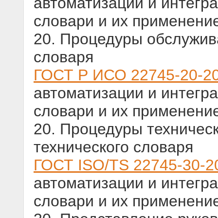
автоматизации и интегр
словари и их применени
20. Процедуры обслужив
словаря
ГОСТ Р ИСО 22745-20-2
автоматизации и интегр
словари и их применени
20. Процедуры техничес
технического словаря
ГОСТ ISO/TS 22745-30-2
автоматизации и интегр
словари и их применени