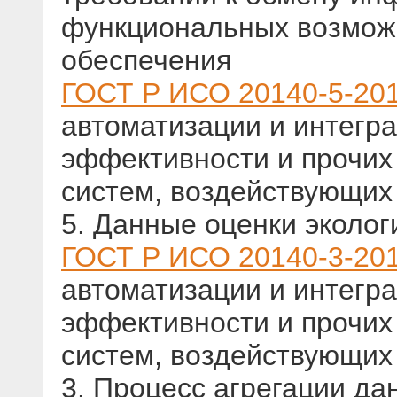
функциональных возмож
обеспечения
ГОСТ Р ИСО 20140-5-20
автоматизации и интегра
эффективности и прочих
систем, воздействующих
5. Данные оценки эколо
ГОСТ Р ИСО 20140-3-20
автоматизации и интегра
эффективности и прочих
систем, воздействующих
3. Процесс агрегации да