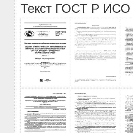
Текст ГОСТ Р ИСО 