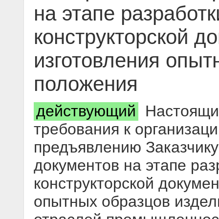
на этапе разработк
конструкторской д
изготовления опыт
положения
действующий
Настоящий
требования к организаци
предъявлению Заказчику
документов на этапе раз
конструкторской докумен
опытных образцов издел