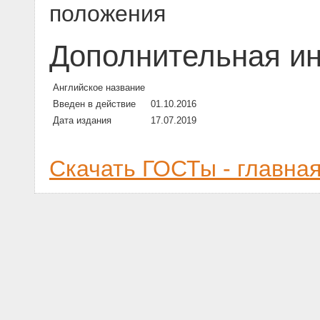
положения
Дополнительная и
Английское название
Введен в действие
01.10.2016
Дата издания
17.07.2019
Скачать ГОСТы - главна