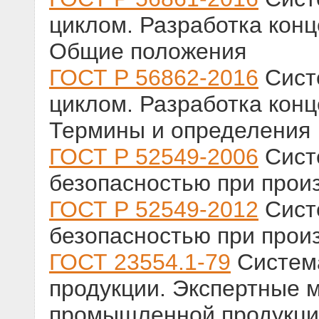
циклом. Разработка конц
Общие положения
ГОСТ Р 56862-2016
Сист
циклом. Разработка конц
Термины и определения
ГОСТ Р 52549-2006
Сист
безопасностью при прои
ГОСТ Р 52549-2012
Сист
безопасностью при прои
ГОСТ 23554.1-79
Система
продукции. Экспертные 
промышленной продукции