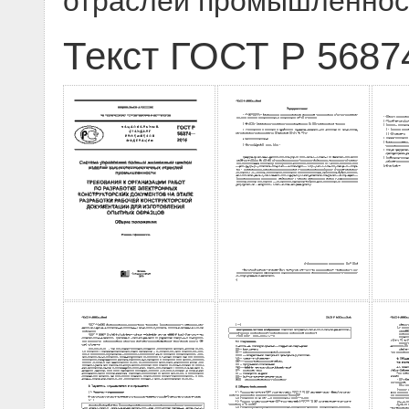
отраслей промышленност
Текст ГОСТ Р 5687