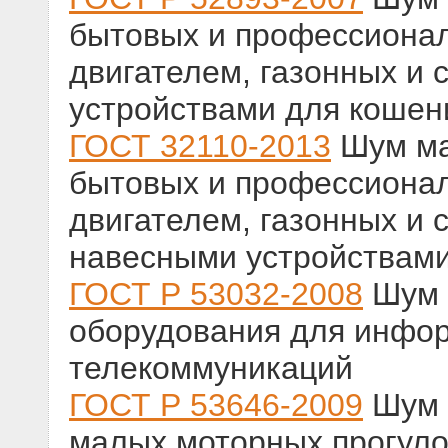
бытовых и профессионал
двигателем, газонных и 
устройствами для кошен
ГОСТ 32110-2013
Шум ма
бытовых и профессионал
двигателем, газонных и 
навесными устройствам
ГОСТ Р 53032-2008
Шум 
оборудования для инфор
телекоммуникаций
ГОСТ Р 53646-2009
Шум 
малых моторных прогуло