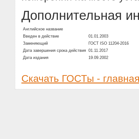
Дополнительная и
Английское название
Введен в действие
01.01.2003
Заменяющий
ГОСТ ISO 11204-2016
Дата завершения срока действия
01.11.2017
Дата издания
19.09.2002
Скачать ГОСТы - главна