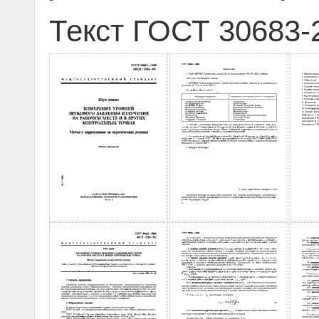
Текст ГОСТ 30683-