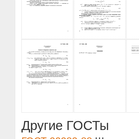
Другие ГОСТы