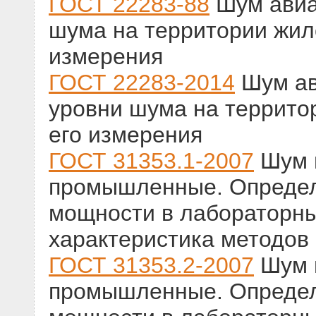
ГОСТ 22283-88
Шум авиа
шума на территории жил
измерения
ГОСТ 22283-2014
Шум ав
уровни шума на террито
его измерения
ГОСТ 31353.1-2007
Шум 
промышленные. Определ
мощности в лабораторны
характеристика методов
ГОСТ 31353.2-2007
Шум 
промышленные. Определ