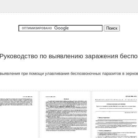
 Руководство по выявлению заражения бесп
выявления при помощи улавливания беспозвоночных паразитов в зерно