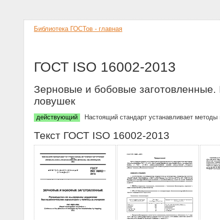
Библиотека ГОСТов - главная
ГОСТ ISO 16002-2013
Зерновые и бобовые заготовленные.
ловушек
действующий
Настоящий стандарт устанавливает методы 
Текст ГОСТ ISO 16002-2013