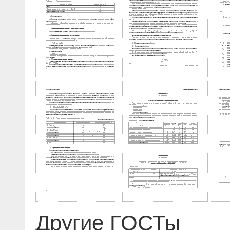
Другие ГОСТы