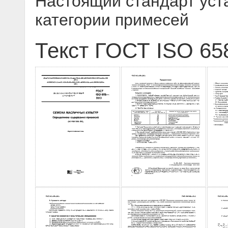
Настоящий стандарт уст
категории примесей
Текст ГОСТ ISO 65