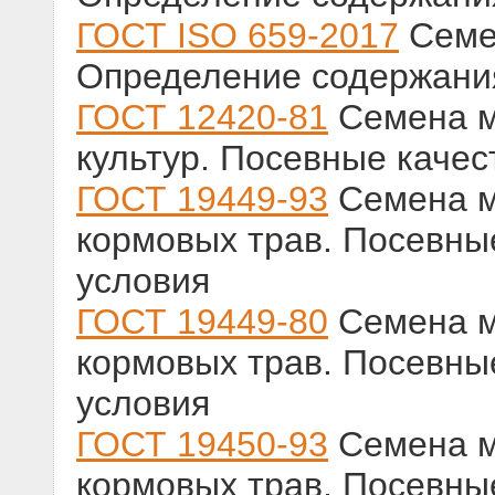
ГОСТ ISO 659-2017
Семен
Определение содержания
ГОСТ 12420-81
Семена м
культур. Посевные качес
ГОСТ 19449-93
Семена м
кормовых трав. Посевные
условия
ГОСТ 19449-80
Семена м
кормовых трав. Посевные
условия
ГОСТ 19450-93
Семена м
кормовых трав. Посевные