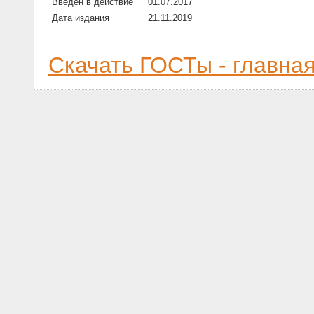
Введен в действие
01.07.2017
Дата издания
21.11.2019
Скачать ГОСТы - главна