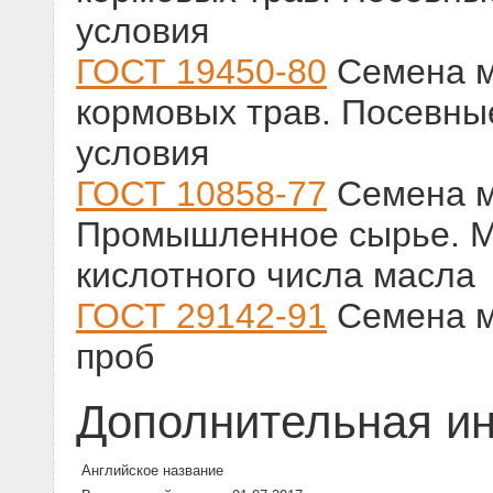
условия
ГОСТ 19450-80
Семена м
кормовых трав. Посевные
условия
ГОСТ 10858-77
Семена м
Промышленное сырье. М
кислотного числа масла
ГОСТ 29142-91
Семена м
проб
Дополнительная и
Английское название