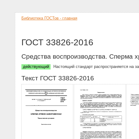
Библиотека ГОСТов - главная
ГОСТ 33826-2016
Средства воспроизводства. Сперма х
действующий
Настоящий стандарт распространяется на з
Текст ГОСТ 33826-2016