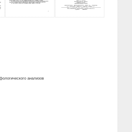
рфологического анализов