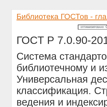
Библиотека ГОСТов - гл
ГОСТ Р 7.0.90-20
Система стандарто
библиотечному и и
Универсальная де
классификация. Ст
ведения и индекси