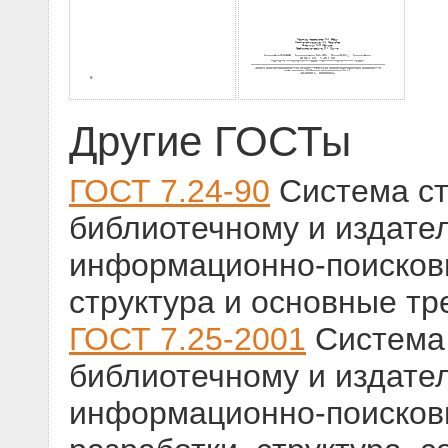
Другие ГОСТы
ГОСТ 7.24-90
Система ст
библиотечному и издател
информационно-поисков
структура и основные тр
ГОСТ 7.25-2001
Система 
библиотечному и издател
информационно-поисков