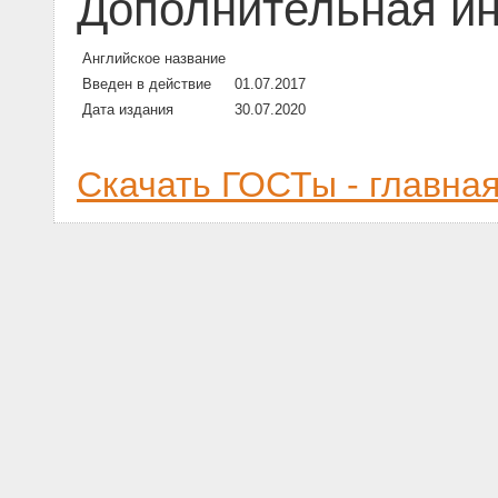
Дополнительная и
Английское название
Введен в действие
01.07.2017
Дата издания
30.07.2020
Скачать ГОСТы - главна