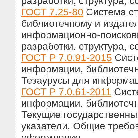
разработки, структура, 
ГОСТ 7.25-80
Система ст
библиотечному и издател
информационно-поисков
разработки, структура, 
ГОСТ Р 7.0.91-2015
Сист
информации, библиотечн
Тезаурусы для информац
ГОСТ Р 7.0.61-2011
Систе
информации, библиотечн
Текущие государственны
указатели. Общие требо
оформление