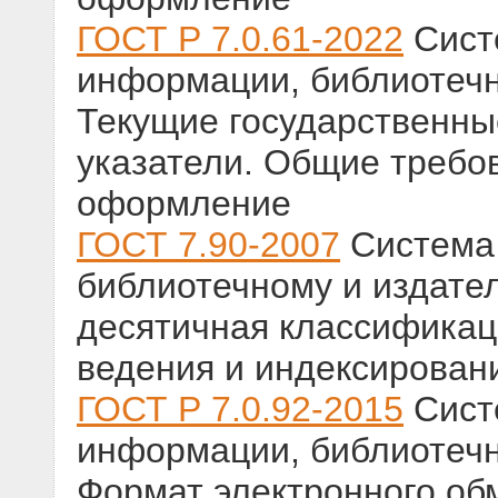
ГОСТ Р 7.0.61-2022
Сист
информации, библиотечн
Текущие государственны
указатели. Общие требо
оформление
ГОСТ 7.90-2007
Система 
библиотечному и издате
десятичная классификац
ведения и индексирован
ГОСТ Р 7.0.92-2015
Сист
информации, библиотечн
Формат электронного об