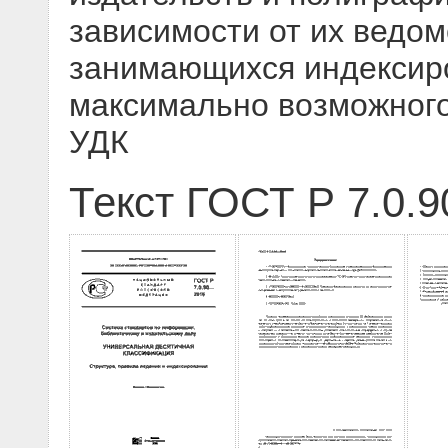
зависимости от их ведом
занимающихся индексир
максимально возможного
УДК
Текст ГОСТ Р 7.0.9