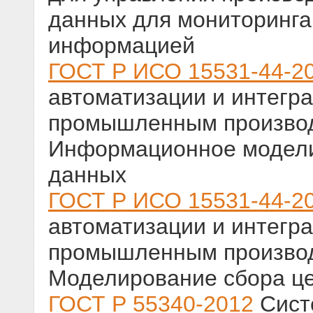
данных для мониторинга
информацией
ГОСТ Р ИСО 15531-44-2
автоматизации и интегр
промышленным производс
Информационное модели
данных
ГОСТ Р ИСО 15531-44-2
автоматизации и интегр
промышленным производс
Моделирование сбора ц
ГОСТ Р 55340-2012
Сист