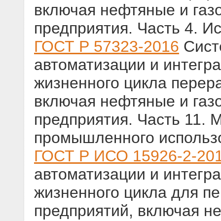
включая нефтяные и газ
предприятия. Часть 4. 
ГОСТ Р 57323-2016
Сист
автоматизации и интегр
жизненного цикла перер
включая нефтяные и газ
предприятия. Часть 11. 
промышленного использ
ГОСТ Р ИСО 15926-2-20
автоматизации и интегр
жизненного цикла для 
предприятий, включая н