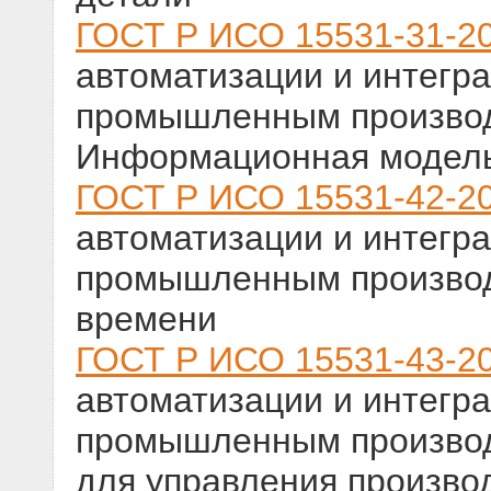
ГОСТ Р ИСО 15531-31-2
автоматизации и интегр
промышленным производ
Информационная модель
ГОСТ Р ИСО 15531-42-2
автоматизации и интегр
промышленным производ
времени
ГОСТ Р ИСО 15531-43-2
автоматизации и интегр
промышленным производ
для управления произво