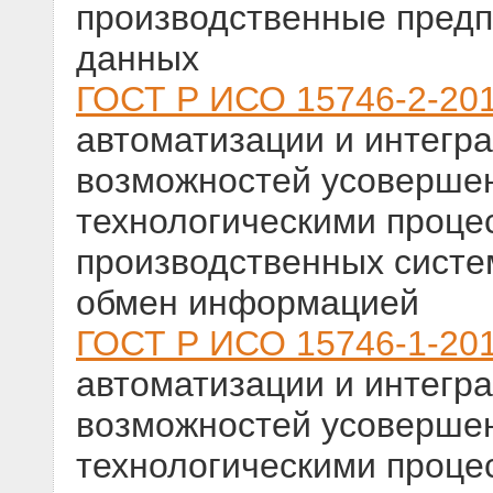
производственные предп
данных
ГОСТ Р ИСО 15746-2-20
автоматизации и интегра
возможностей усовершен
технологическими проце
производственных систем
обмен информацией
ГОСТ Р ИСО 15746-1-20
автоматизации и интегра
возможностей усовершен
технологическими проце