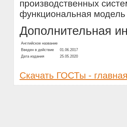
производственных систем
функциональная модель
Дополнительная и
Английское название
Введен в действие
01.06.2017
Дата издания
25.05.2020
Скачать ГОСТы - главна