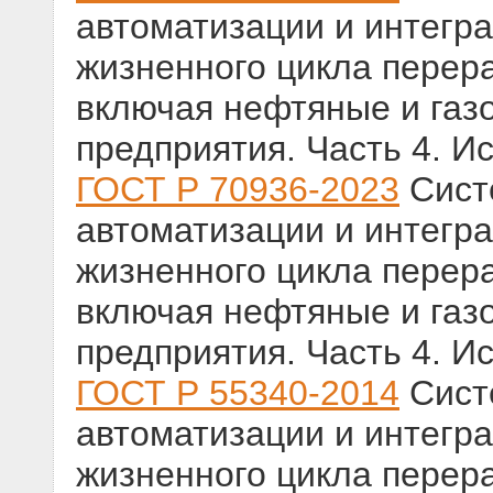
автоматизации и интегр
жизненного цикла перер
включая нефтяные и газ
предприятия. Часть 4. 
ГОСТ Р 70936-2023
Сист
автоматизации и интегр
жизненного цикла перер
включая нефтяные и газ
предприятия. Часть 4. 
ГОСТ Р 55340-2014
Сист
автоматизации и интегр
жизненного цикла перер