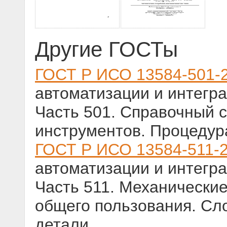
Другие ГОСТы
ГОСТ Р ИСО 13584-501-
автоматизации и интегра
Часть 501. Справочный 
инструментов. Процедур
ГОСТ Р ИСО 13584-511-
автоматизации и интегра
Часть 511. Механически
общего пользования. Сл
детали