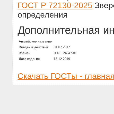
ГОСТ Р 72130-2025
Звер
определения
Дополнительная и
Английское название
Введен в действие
01.07.2017
Взамен
ГОСТ 24547-81
Дата издания
13.12.2019
Скачать ГОСТы - главна