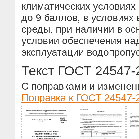
климатических условиях,
до 9 баллов, в условиях
среды, при наличии в ос
условии обеспечения на
эксплуатации водопропу
Текст ГОСТ 24547-
С поправками и изменен
Поправка к ГОСТ 24547-2