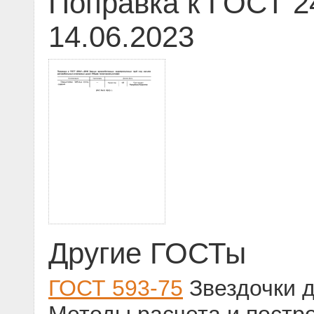
Поправка к ГОСТ 2
14.06.2023
Другие ГОСТы
ГОСТ 593-75
Звездочки д