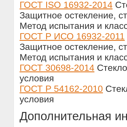
ГОСТ ISO 16932-2014
Сте
Защитное остекление, ст
Метод испытания и клас
ГОСТ Р ИСО 16932-2011
Защитное остекление, ст
Метод испытания и клас
ГОСТ 30698-2014
Стекло
условия
ГОСТ Р 54162-2010
Стекл
условия
Дополнительная и