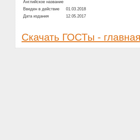
Английское название
Введен в действие
01.03.2018
Дата издания
12.05.2017
Скачать ГОСТы - главна