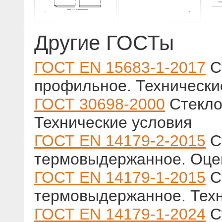
Другие ГОСТы
ГОСТ EN 15683-1-2017
С
профильное. Технически
ГОСТ 30698-2000
Стекло
Технические условия
ГОСТ EN 14179-2-2015
С
термовыдержанное. Оцен
ГОСТ EN 14179-1-2015
С
термовыдержанное. Техн
ГОСТ EN 14179-1-2024
С