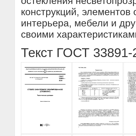
остекления несветопроз
конструкций, элементов 
интерьера, мебели и дру
своими характеристикам
Текст ГОСТ 33891-