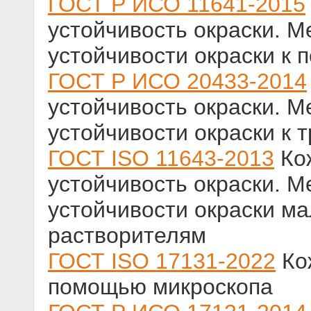
ГОСТ Р ИСО 11641-2015
устойчивость окраски. 
устойчивости окраски к п
ГОСТ Р ИСО 20433-2014
устойчивость окраски. 
устойчивости окраски к 
ГОСТ ISO 11643-2013
Кож
устойчивость окраски. 
устойчивости окраски ма
растворителям
ГОСТ ISO 17131-2022
Ко
помощью микроскопа