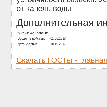
от капель воды
Дополнительная и
Английское название
Введен в действие
01.06.2018
Дата издания
10.10.2017
Скачать ГОСТы - главна