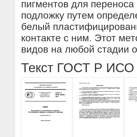
пигментов для переноса 
подложку путем определе
белый пластифицирован
контакте с ним. Этот ме
видов на любой стадии 
Текст ГОСТ Р ИСО