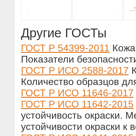
Другие ГОСТы
ГОСТ Р 54399-2011
Кожа,
Показатели безопасност
ГОСТ Р ИСО 2588-2017
К
Количество образцов дл
ГОСТ Р ИСО 11646-2017
ГОСТ Р ИСО 11642-2015
устойчивость окраски. 
устойчивости окраски к 