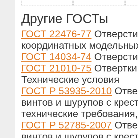
Другие ГОСТы
ГОСТ 22476-77
Отверсти
координатных модельных
ГОСТ 14034-74
Отверсти
ГОСТ 21010-75
Отвертки
Технические условия
ГОСТ Р 53935-2010
Отве
винтов и шурупов с кре
технические требования
ГОСТ Р 52785-2007
Отве
винтов и шурупов с кре