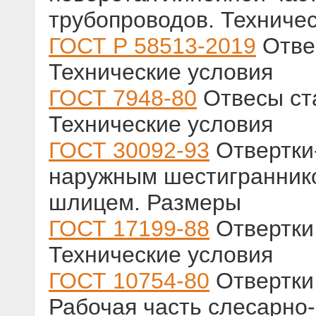
трубопроводов. Техниче
ГОСТ Р 58513-2019
Отве
Технические условия
ГОСТ 7948-80
Отвесы ст
Технические условия
ГОСТ 30092-93
Отвертки
наружным шестигранник
шлицем. Размеры
ГОСТ 17199-88
Отвертки
Технические условия
ГОСТ 10754-80
Отвертки
Рабочая часть слесарно