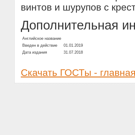
винтов и шурупов с кре
Дополнительная и
Английское название
Введен в действие
01.01.2019
Дата издания
31.07.2018
Скачать ГОСТы - главна