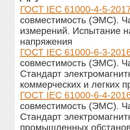
ГОСТ IEC 61000-4-5-201
совместимость (ЭМС). Ч
измерений. Испытание н
напряжения
ГОСТ IEC 61000-6-3-201
совместимость (ЭМС). Ч
Стандарт электромагнит
коммерческих и легких 
ГОСТ IEC 61000-6-4-201
совместимость (ЭМС). Ч
Стандарт электромагнит
промышленных обстанов