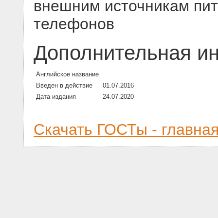
внешним источникам пит
телефонов
Дополнительная и
Английское название
Введен в действие
01.07.2016
Дата издания
24.07.2020
Скачать ГОСТы - главна