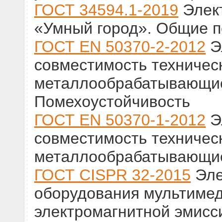
ГОСТ 34594.1-2019
Элект
«Умный город». Общие 
ГОСТ EN 50370-2-2012
Э
совместимость техническ
металлообрабатывающие.
Помехоустойчивость
ГОСТ EN 50370-1-2012
Э
совместимость техническ
металлообрабатывающие
ГОСТ CISPR 32-2015
Эле
оборудования мультимед
электромагнитной эмисс