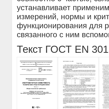
устанавливает примени
измерений, нормы и кри
функционирования для 
связанного с ним вспомо
Текст ГОСТ EN 301 