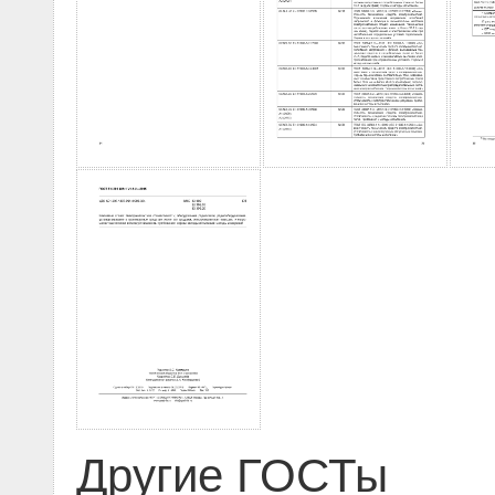
Другие ГОСТы