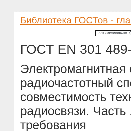
Библиотека ГОСТов - гл
ГОСТ EN 301 489-
Электромагнитная 
радиочастотный сп
совместимость тех
радиосвязи. Часть
требования