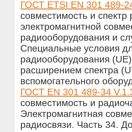
ГОСТ ETSI EN 301 489-2
совместимость и спектр 
электромагнитной совме
радиооборудования и слу
Специальные условия дл
радиооборудования (UE
расширением спектра (U
вспомогательного обору
ГОСТ EN 301 489-34 V.1.
совместимость и радиоч
Электромагнитная совме
радиосвязи. Часть 34. Д