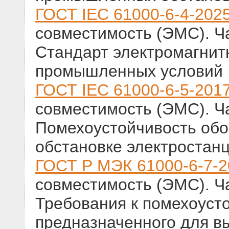
ГОСТ IEC 61000-6-4-202
совместимость (ЭМС). Ч
Стандарт электромагнит
промышленных условий
ГОСТ IEC 61000-6-5-201
совместимость (ЭМС). Ч
Помехоустойчивость обо
обстановке электростан
ГОСТ Р МЭК 61000-6-7-2
совместимость (ЭМС). Ч
Требования к помехоуст
предназначенного для в