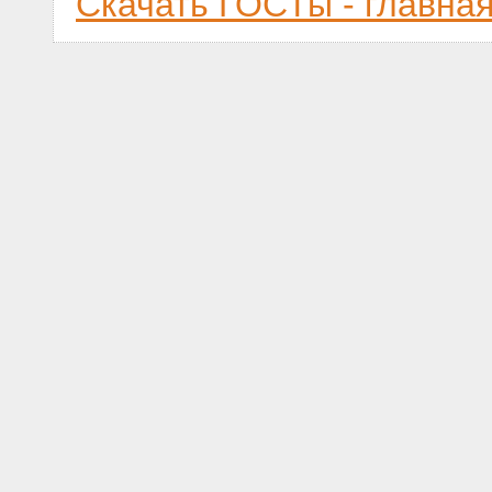
Скачать ГОСТы - главна