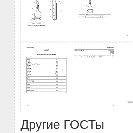
Другие ГОСТы