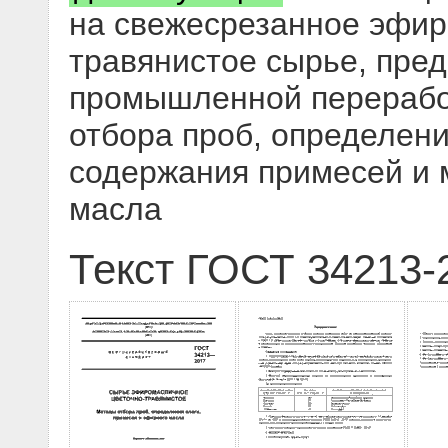
на свежесрезанное эфир
травянистое сырье, пре
промышленной переработ
отбора проб, определени
содержания примесей и 
масла
Текст ГОСТ 34213-