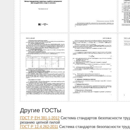
Другие ГОСТы
ГОСТ Р ЕН 381-1-2012
Система стандартов безопасности труд
резанию цепной пилой
ГОСТ Р 12.4.262-2011
Система стандартов безопасности труд