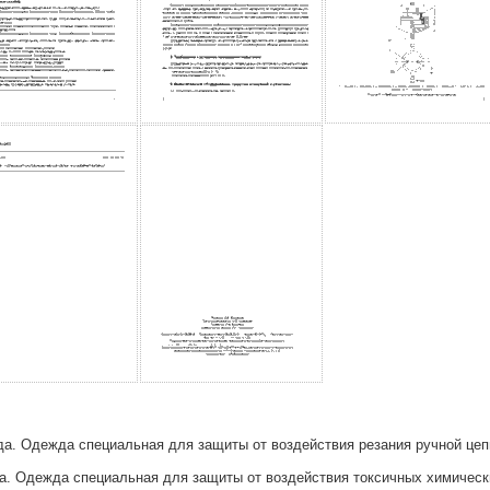
а. Одежда специальная для защиты от воздействия резания ручной цепн
а. Одежда специальная для защиты от воздействия токсичных химичес