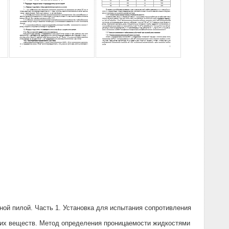
ой пилой. Часть 1. Установка для испытания сопротивления
ких веществ. Метод определения проницаемости жидкостями