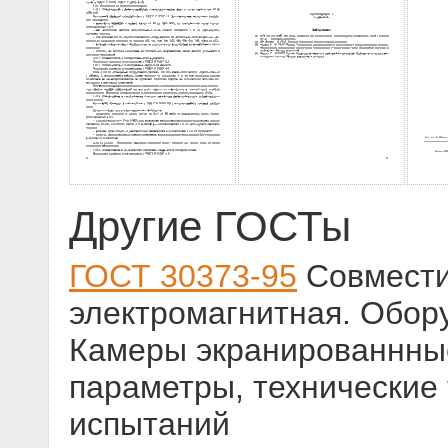
Другие ГОСТы
ГОСТ 30373-95
Совмести
электромагнитная. Обор
Камеры экранированнные
параметры, технические
испытаний