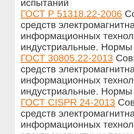
испытаний
ГОСТ Р 51318.22-2006
Со
средств электромагнитн
информационных технол
индустриальные. Нормы
ГОСТ 30805.22-2013
Совм
средств электромагнитн
информационных технол
индустриальные. Нормы
ГОСТ CISPR 24-2013
Сов
средств электромагнитн
информационных техноло