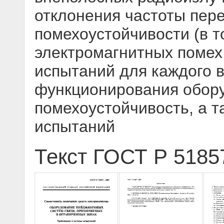
отклонения частоты пер
помехоустойчивости (в 
электромагнитных помех 
испытаний для каждого в
функционирования обору
помехоустойчивость, а 
испытаний
Текст ГОСТ Р 5185