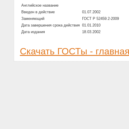
Английское название
Введен в действие
01.07.2002
Заменяющий
ГОСТ Р 52459.2-2009
Дата завершения срока действия
01.01.2010
Дата издания
18.03.2002
Скачать ГОСТы - главна