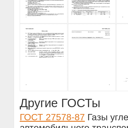
Другие ГОСТы
ГОСТ 27578-87
Газы угл
автомобильного транспо