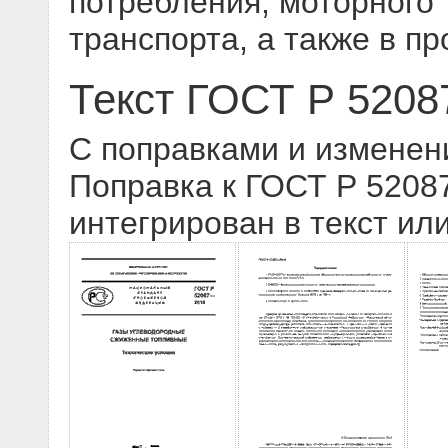
потребления, моторного
транспорта, а также в 
Текст ГОСТ Р 5208
С поправками и изменен
Поправка к ГОСТ Р 52087
интегрирован в текст ил