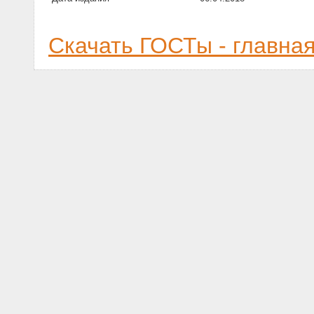
Скачать ГОСТы - главна