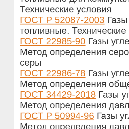
Технические условия
ГОСТ Р 52087-2003
Газы
топливные. Технические
ГОСТ 22985-90
Газы угл
Метод определения серо
серы
ГОСТ 22986-78
Газы угл
Метод определения общ
ГОСТ 34429-2018
Газы у
Метод определения дав
ГОСТ Р 50994-96
Газы у
Метод определения дав