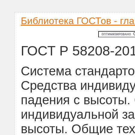
Библиотека ГОСТов - гл
ГОСТ Р 58208-20
Система стандарто
Средства индивиду
падения с высоты.
индивидуальной за
высоты. Общие тех