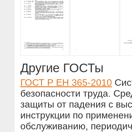
Другие ГОСТы
ГОСТ Р ЕН 365-2010
Сис
безопасности труда. Ср
защиты от падения с вы
инструкции по применен
обслуживанию, периодич