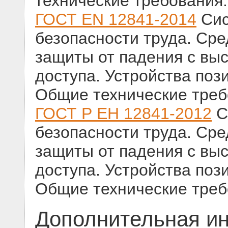
технические требования
ГОСТ EN 12841-2014
Сис
безопасности труда. Ср
защиты от падения с вы
доступа. Устройства поз
Общие технические треб
ГОСТ Р ЕН 12841-2012
С
безопасности труда. Ср
защиты от падения с вы
доступа. Устройства поз
Общие технические треб
Дополнительная и