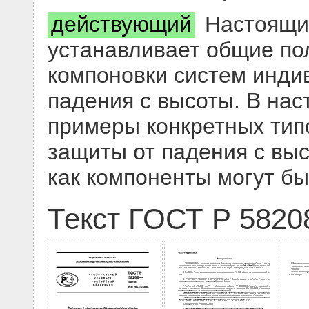
действующий
Настоящи
устанавливает общие по
компоновки систем инди
падения с высоты. В на
примеры конкретных тип
защиты от падения с выс
как компоненты могут б
Текст ГОСТ Р 5820