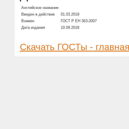
Английское название
Введен в действие
01.03.2019
Взамен
ГОСТ Р ЕН 363-2007
Дата издания
10.09.2018
Скачать ГОСТы - главна