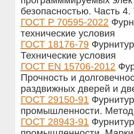
программмируемых элек
безопасностью. Часть 4
ГОСТ Р 70595-2022
Фурн
технические условия
ГОСТ 18176-79
Фурнитур
Технические условия
ГОСТ EN 15706-2012
Фур
Прочность и долговечно
раздвижных дверей и дв
ГОСТ 29150-91
Фурнитур
промышленности. Метод
ГОСТ 28943-91
Фурнитур
промышленности. Маркир