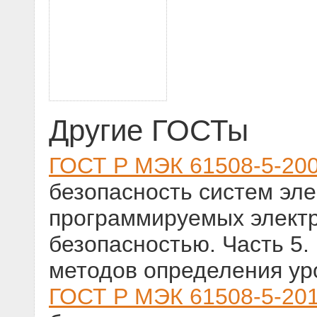
Другие ГОСТы
ГОСТ Р МЭК 61508-5-20
безопасность систем эле
программируемых электр
безопасностью. Часть 5
методов определения ур
ГОСТ Р МЭК 61508-5-20