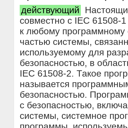
действующий
Настоящий
совместно с IEC 61508-1 
к любому программному
частью системы, связанн
используемому для разр
безопасностью, в област
IEC 61508-2. Такое про
называется программным
безопасностью. Програм
с безопасностью, включ
системы, системное про
программы, используемы