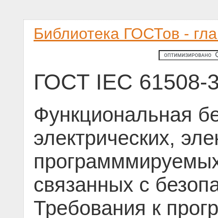
Библиотека ГОСТов - гл
ГОСТ IEC 61508-3
Функциональная бе
электрических, эле
программмируемых
связанных с безопа
Требования к про