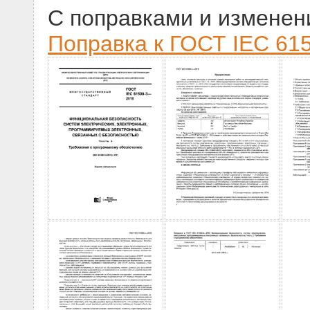
С поправками и изменен
Поправка к ГОСТ IEC 615