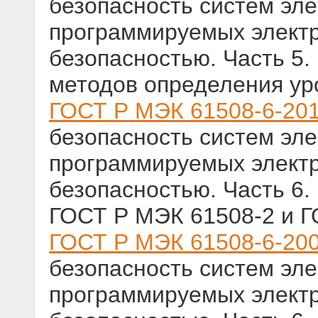
безопасность систем эле
программируемых электр
безопасностью. Часть 5
методов определения ур
ГОСТ Р МЭК 61508-6-20
безопасность систем эле
программируемых электр
безопасностью. Часть 6.
ГОСТ Р МЭК 61508-2 и 
ГОСТ Р МЭК 61508-6-20
безопасность систем эле
программируемых электр