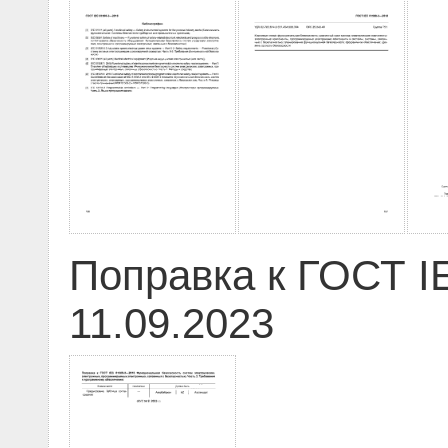
Поправка к ГОСТ I
11.09.2023