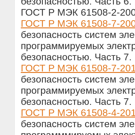
безопасностью. Часть 6.
ГОСТ Р МЭК 61508-2-200
ГОСТ Р МЭК 61508-7-20
безопасность систем эле
программируемых электр
безопасностью. Часть 7.
ГОСТ Р МЭК 61508-7-20
безопасность систем эле
программируемых электр
безопасностью. Часть 7.
ГОСТ Р МЭК 61508-4-20
безопасность систем эле