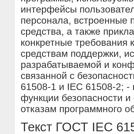
интерфейсы пользовате
персонала, встроенные 
средства, а также прикл
конкретные требования 
средствам поддержки, и
разрабатываемой и конф
связанной с безопасност
61508-1 и IEC 61508-2; 
функции безопасности и 
отказам программного о
Текст ГОСТ IEC 61