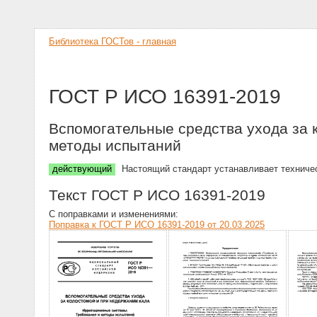
Библиотека ГОСТов - главная
ГОСТ Р ИСО 16391-2019
Вспомогательные средства ухода за 
методы испытаний
действующий
Настоящий стандарт устанавливает техничес
Текст ГОСТ Р ИСО 16391-2019
С поправками и изменениями:
Поправка к ГОСТ Р ИСО 16391-2019 от 20.03.2025