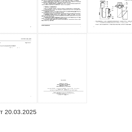
т 20.03.2025