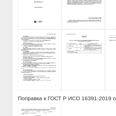
Поправка к ГОСТ Р ИСО 16391-2019 о