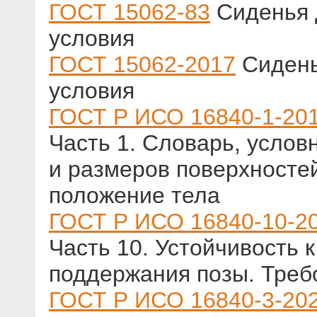
ГОСТ 15062-83
Сиденья д
условия
ГОСТ 15062-2017
Сидень
условия
ГОСТ Р ИСО 16840-1-20
Часть 1. Словарь, усло
и размеров поверхносте
положение тела
ГОСТ Р ИСО 16840-10-2
Часть 10. Устойчивость 
поддержания позы. Треб
ГОСТ Р ИСО 16840-3-20