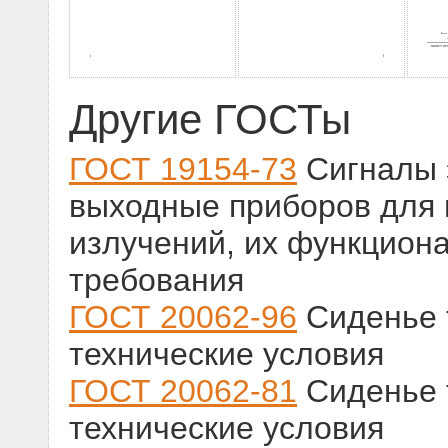
Другие ГОСТы
ГОСТ 19154-73
Сигналы 
выходные приборов для
излучений, их функцион
требования
ГОСТ 20062-96
Сиденье 
технические условия
ГОСТ 20062-81
Сиденье 
технические условия