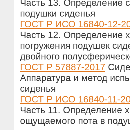
Часть 13. Определение с
подушки сиденья
ГОСТ Р ИСО 16840-12-2
Часть 12. Определение х
погружения подушек сид
двойного полусферическ
ГОСТ Р 57887-2017
Сиден
Аппаратура и метод исп
сиденья
ГОСТ Р ИСО 16840-11-2
Часть 11. Определение 
ощущаемого пота в поду