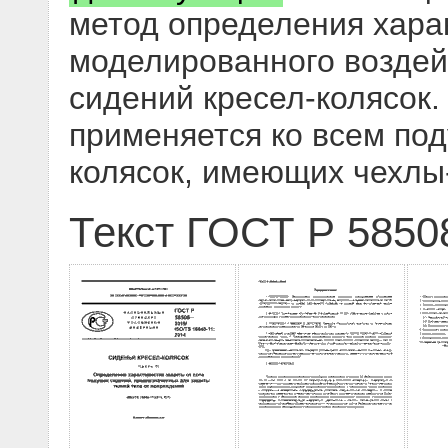
метод определения хара
моделированного воздей
сидений кресел-колясок
применяется ко всем по
колясок, имеющих чехлы
Текст ГОСТ Р 5850