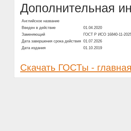
Дополнительная и
Английское название
Введен в действие
01.04.2020
Заменяющий
ГОСТ Р ИСО 16840-11-202
Дата завершения срока действия
01.07.2026
Дата издания
01.10.2019
Скачать ГОСТы - главна