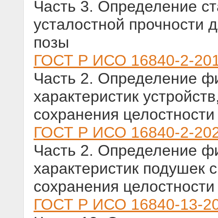
Часть 3. Определение ст
усталостной прочности 
позы
ГОСТ Р ИСО 16840-2-20
Часть 2. Определение ф
характеристик устройств
сохранения целостности
ГОСТ Р ИСО 16840-2-20
Часть 2. Определение ф
характеристик подушек 
сохранения целостности
ГОСТ Р ИСО 16840-13-2